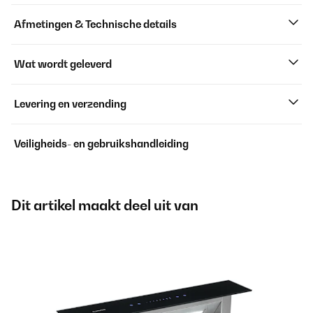
Afmetingen & Technische details
Wat wordt geleverd
Levering en verzending
Veiligheids- en gebruikshandleiding
Dit artikel maakt deel uit van