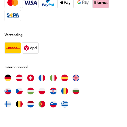
Verzending
Internationaal