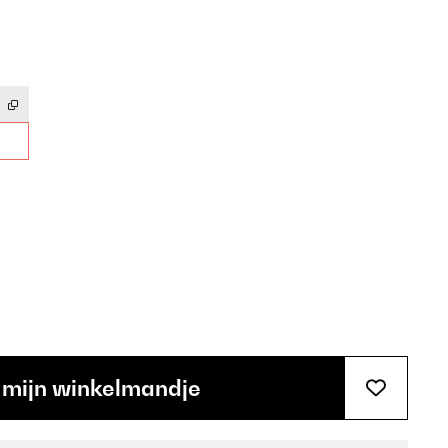
 mijn winkelmandje