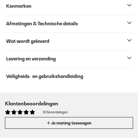
Kenmerken
Afmetingen & Technische details
Wat wordt geleverd
Levering en verzending
Veiligheids- en gebruikshandleiding
Klantenbeoordelingen
16 Beoordelingen
Je mening toevoegen