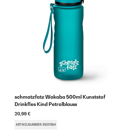
schmatzfatz Wakaba 500ml Kunststof
Drinkfles Kind Petrolblauw
20,99 €
ARTIKELNUMMER: 10037954