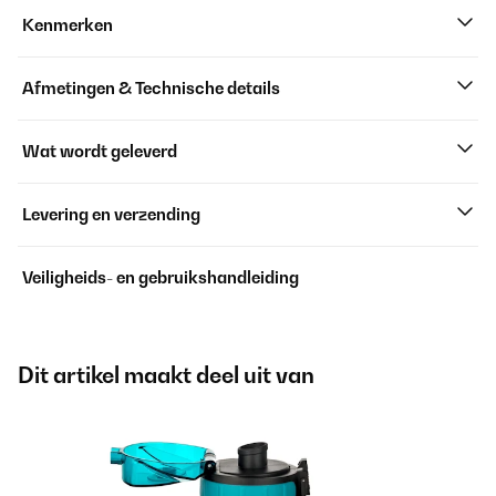
Kenmerken
Afmetingen & Technische details
Wat wordt geleverd
Levering en verzending
Veiligheids- en gebruikshandleiding
Dit artikel maakt deel uit van