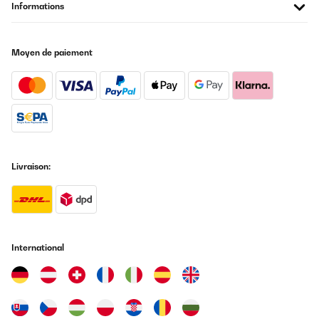
Informations
Moyen de paiement
Livraison:
International