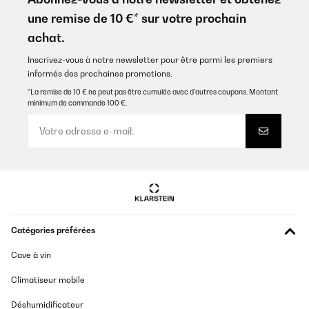
une remise de 10 €* sur votre prochain
achat.
Inscrivez-vous à notre newsletter pour être parmi les premiers
informés des prochaines promotions.
*La remise de 10 € ne peut pas être cumulée avec d’autres coupons. Montant
minimum de commande 100 €.
Catégories préférées
Cave à vin
Climatiseur mobile
Déshumidificateur