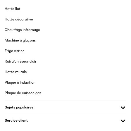
Hotte îlot
Hotte décorative
Chauffage infrarouge
Machine à glaçons
Frigo vitrine
Rafraîchisseur d'air
Hotte murale
Plaque à induction
Plaque de cuisson gaz
Sujets populaires
Service client