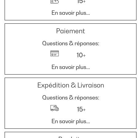
15+
En savoir plus...
Paiement
Questions & réponses:
10+
En savoir plus...
Expédition & Livraison
Questions & réponses:
15+
En savoir plus...