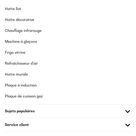
Hotte îlot
Hotte décorative
Chauffage infrarouge
Machine à glaçons
Frigo vitrine
Rafraîchisseur d'air
Hotte murale
Plaque à induction
Plaque de cuisson gaz
Sujets populaires
Service client