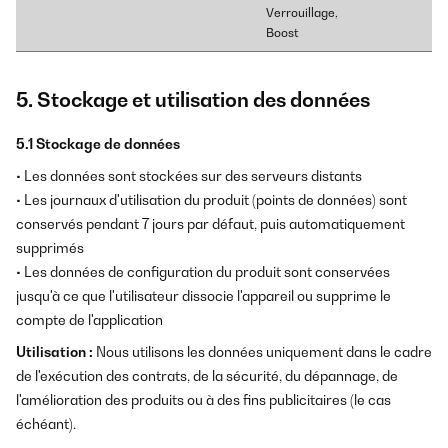
Verrouillage,
Boost
5. Stockage et utilisation des données
5.1 Stockage de données
• Les données sont stockées sur des serveurs distants
• Les journaux d'utilisation du produit (points de données) sont
conservés pendant 7 jours par défaut, puis automatiquement
supprimés
• Les données de configuration du produit sont conservées
jusqu'à ce que l'utilisateur dissocie l'appareil ou supprime le
compte de l'application
Utilisation :
Nous utilisons les données uniquement dans le cadre
de l'exécution des contrats, de la sécurité, du dépannage, de
l'amélioration des produits ou à des fins publicitaires (le cas
échéant).