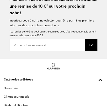
une remise de 10 €* sur votre prochain
achat.
Inscrivez-vous à notre newsletter pour être parmi les premiers
informés des prochaines promotions.
*La remise de 10 € ne peut pas être cumulée avec d’autres coupons. Montant
minimum de commande 100 €.
Catégories préférées
Cave à vin
Climatiseur mobile
Déshumidificateur