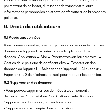
valide ou d'autres motifs légaux conformément à la loi, nous
permettant de collecter, d'utiliser et de transmettre leurs
informations personnelles en stricte conformité avec la présente
politique.
6. Droits des utilisateurs
6.1 Accès aux données
Vous pouvez consulter, télécharger ou exporter directement les
données de l'appareil via l'interface de l'application. Chemin
d'accès : Application → Moi → Paramètres (en haut à droite) →
Gestion de la politique de confidentialité → Exportation des
données de l'appareil → Sélectionner l'appareil → Cliquer sur «
Exporter » → Saisir l'adresse e-mail pour recevoir les données.
6.2 Suppression des données
• Vous pouvez supprimer vos données à tout moment :
déconnectez l'appareil dans l'application et sélectionnez «
Supprimer les données » ; ou rendez-vous sur
• Supprimez votre compte dans l'application.