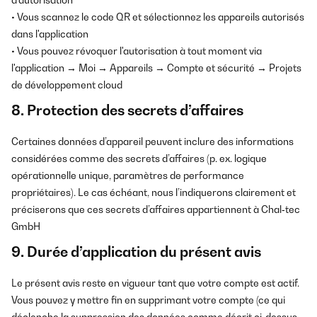
d'autorisation
• Vous scannez le code QR et sélectionnez les appareils autorisés
dans l'application
• Vous pouvez révoquer l'autorisation à tout moment via
l'application → Moi → Appareils → Compte et sécurité → Projets
de développement cloud
8. Protection des secrets d’affaires
Certaines données d’appareil peuvent inclure des informations
considérées comme des secrets d’affaires (p. ex. logique
opérationnelle unique, paramètres de performance
propriétaires). Le cas échéant, nous l’indiquerons clairement et
préciserons que ces secrets d’affaires appartiennent à Chal‑tec
GmbH
9. Durée d’application du présent avis
Le présent avis reste en vigueur tant que votre compte est actif.
Vous pouvez y mettre fin en supprimant votre compte (ce qui