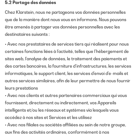
5.2 Partage des données
Chez Klarstein, nous ne partageons vos données personnelles
que de la manière dont nous vous en informons. Nous pouvons
être amenés à partager vos données personnelles avec les
destinataires suivants :
• Avec nos prestataires de services tiers qui réalisent pour nous
certaines fonctions liées à l’activité, telles que l’hébergement de
sites web, l’analyse de données, le traitement des paiements et
des cartes bancaires, la fourniture d’infrastructures, les services
informatiques, le support client, les services d’envoi d’e-mails et
autres services similaires, afin de leur permettre de nous fournir
leurs prestations
• Avec nos clients et autres partenaires commerciaux qui vous
fournissent, directement ou indirectement, vos Appareils
intelligents et/ou les réseaux et systèmes via lesquels vous
accédez à nos sites et Services et les utilisez
• Avec nos filiales ou sociétés affiliées au sein de notre groupe,
aux fins des activités ordinaires, conformément à nos