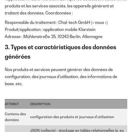
produits et les services associés, les appareils génèrent et
traitent des données. Coordonnées :
Responsable du traitement : Chal-tech GmbH (« nous »)
Produit/application : application mobile Klarstein
Adresse : Mühlenstraße 25, 10243 Berlin, Allemagne
3. Types et caractéristiques des données
générées
Nos produits et services peuvent générer des données de
configuration, des journaux d'utilisation, des informations de
base, etc.
ATTRIBUT
DESCRIPTION
Contenu des
configuration des produits et journaux d’utilisation
données
JSON (collecte) ; stockage en tables relationnelles (p. ex.