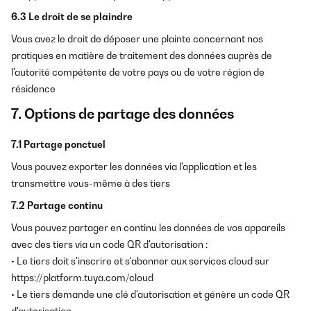
6.3 Le droit de se plaindre
Vous avez le droit de déposer une plainte concernant nos
pratiques en matière de traitement des données auprès de
l'autorité compétente de votre pays ou de votre région de
résidence
7. Options de partage des données
7.1 Partage ponctuel
Vous pouvez exporter les données via l'application et les
transmettre vous-même à des tiers
7.2 Partage continu
Vous pouvez partager en continu les données de vos appareils
avec des tiers via un code QR d'autorisation :
• Le tiers doit s'inscrire et s'abonner aux services cloud sur
https://platform.tuya.com/cloud
• Le tiers demande une clé d'autorisation et génère un code QR