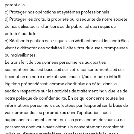
potentielle
c) Protéger nos opérations et systèmes professionnels
d) Protéger les droits, la propriété ou la sécurité de notre société,
de nos utilisateurs, d’un tiers ou du public, tel que requis ou
autorisé par la loi
e) Réaliser la gestion des risques, les vérifications et les contrôles
visant à détecter des activités illicites, frauduleuses, trompeuses
ou malveillantes.
Le transfert de vos données personnelles aux parties
susmentionnées est basé soit sur votre consentement, soit sur
l'exécution de notre contrat avec vous, et/ou sur notre intérêt
légitime prépondérant, comme décrit plus en détail dans la
section respective sur les activités de traitement individuelles de
notre politique de confidentialité. En ce qui concerne toutes les
informations personnelles collectées par l'appareil sur la base de
vos commandes ou paramètres dans l'application, nous
supposons raisonnablement qu'elles proviennent de vous ou de
personnes dont vous avez obtenu le consentement complet et