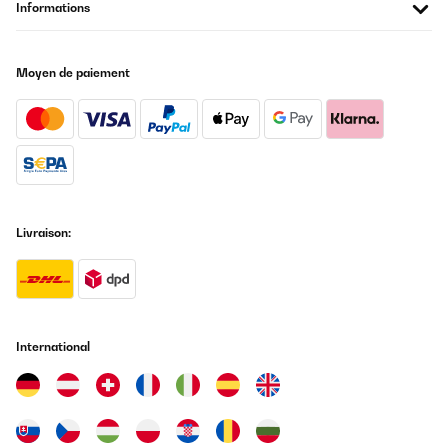
Informations
Moyen de paiement
Livraison:
International