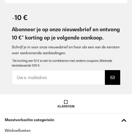
-10 €
Abonneer je op onze nieuwsbrief en ontvang
10 €* korting op je volgende aankoop.
Schrijf je in voor onze nieuwsbrief en hoor als een van de eersten
over aankomende aanbiedingen.
*De korting van 10 € is niet te combineren met andere coupons. Minimale
bestelwaarde 100 €.
Meestverkochte categorieën
Wijnkoelkasten