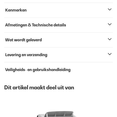
Kenmerken
Afmetingen & Technische details
Wat wordt geleverd
Levering en verzending
Veiligheids- en gebruikshandleiding
Dit artikel maakt deel uit van