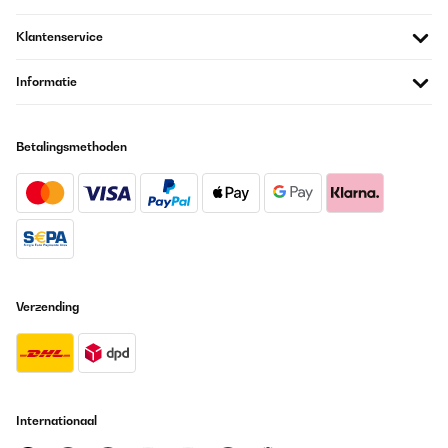
Klantenservice
Informatie
Betalingsmethoden
Verzending
Internationaal