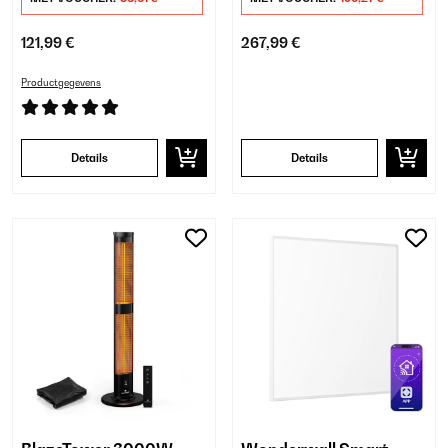
121,99 €
267,99 €
Productgegevens
Details
Details