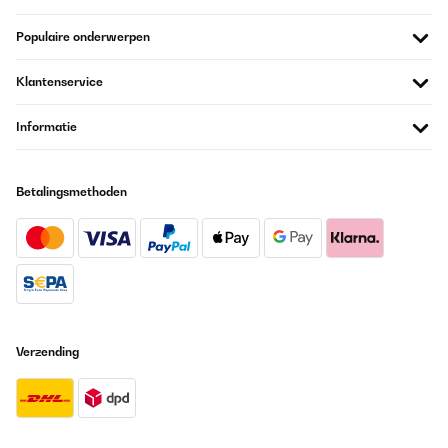
Populaire onderwerpen
Klantenservice
Informatie
Betalingsmethoden
Verzending