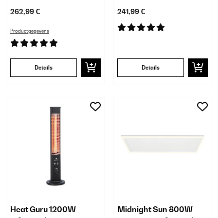
262,99 €
241,99 €
Productgegevens
Details
Details
Heat Guru 1200W
Midnight Sun 800W