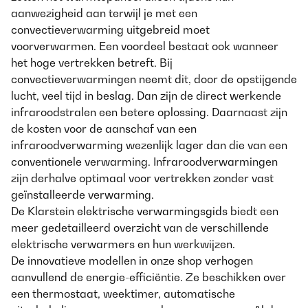
aanwezigheid aan terwijl je met een
convectieverwarming uitgebreid moet
voorverwarmen. Een voordeel bestaat ook wanneer
het hoge vertrekken betreft. Bij
convectieverwarmingen neemt dit, door de opstijgende
lucht, veel tijd in beslag. Dan zijn de direct werkende
infraroodstralen een betere oplossing. Daarnaast zijn
de kosten voor de aanschaf van een
infraroodverwarming wezenlijk lager dan die van een
conventionele verwarming. Infraroodverwarmingen
zijn derhalve optimaal voor vertrekken zonder vast
geïnstalleerde verwarming.
De Klarstein
elektrische verwarmingsgids
biedt een
meer gedetailleerd overzicht van de verschillende
elektrische verwarmers en hun werkwijzen.
De innovatieve modellen in onze shop verhogen
aanvullend de energie-efficiëntie. Ze beschikken over
een thermostaat, weektimer, automatische