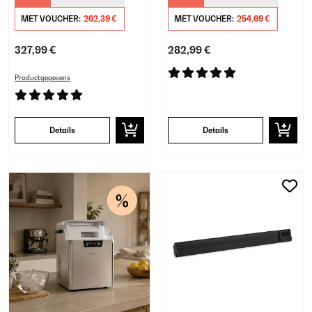
Zwart
MET VOUCHER:
262,39 €
MET VOUCHER:
254,69 €
327,99 €
282,99 €
Productgegevens
Details
Details