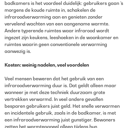
badkamers is het voordeel duidelijk: gebruikers gaan ’s
morgens de koude ruimte in, schakelen de
infraroodverwarming aan en genieten zonder
vervelend wachten van een aangename warmte.
Andere typerende ruimtes waar infrarood wordt
ingezet zijn keukens, leeshoeken in de woonkamer en
ruimtes waarin geen conventionele verwarming
aanwezig is.
Kosten: weinig nadelen, veel voordelen
Veel mensen beweren dat het gebruik van een
infraroodverwarming duur is. Dat geldt alleen maar
wanneer je met deze techniek duurzaam grote
vertrekken verwarmd. In veel andere gevallen
besparen gebruikers juist geld. Het snelle verwarmen
en incidentele gebruik, zoals in de badkamer, is met
een infraroodverwarming juist gunstiger. Bewoners
zetten het warmtepaneel alleen tijdens hun