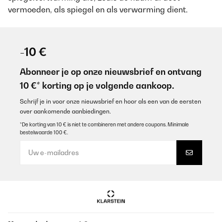
vermoeden, als spiegel en als verwarming dient.
-10 €
Abonneer je op onze nieuwsbrief en ontvang
10 €* korting op je volgende aankoop.
Schrijf je in voor onze nieuwsbrief en hoor als een van de eersten
over aankomende aanbiedingen.
*De korting van 10 € is niet te combineren met andere coupons. Minimale
bestelwaarde 100 €.