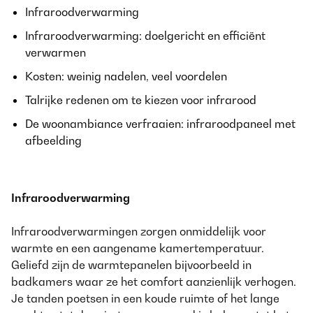
Infraroodverwarming
Infraroodverwarming: doelgericht en efficiënt
verwarmen
Kosten: weinig nadelen, veel voordelen
Talrijke redenen om te kiezen voor infrarood
De woonambiance verfraaien: infraroodpaneel met
afbeelding
Infraroodverwarming
Infraroodverwarmingen zorgen onmiddelijk voor
warmte en een aangename kamertemperatuur.
Geliefd zijn de warmtepanelen bijvoorbeeld in
badkamers waar ze het comfort aanzienlijk verhogen.
Je tanden poetsen in een koude ruimte of het lange