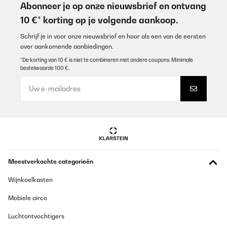
Abonneer je op onze nieuwsbrief en ontvang
10 €* korting op je volgende aankoop.
Schrijf je in voor onze nieuwsbrief en hoor als een van de eersten
over aankomende aanbiedingen.
*De korting van 10 € is niet te combineren met andere coupons. Minimale
bestelwaarde 100 €.
Meestverkochte categorieën
Wijnkoelkasten
Mobiele airco
Luchtontvochtigers