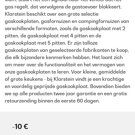
gas regelt, dat vervolgens de gastoevoer blokkeert.
Klarstein beschikt over een grote selectie
gaskookplaten, gasfornuizen en campingfornuizen van
verschillende formaten, zoals de gaskookplaat met 2
pitten, de gaskookplaat met 4 pitten en de
gaskookplaat met 5 pitten. Er zijn talloze
gaskookplaten van geselecteerde fabrikanten te koop,
die elk bijzondere kenmerken hebben. Het loont zich
om meer over de functionaliteit en het vermogen van
onze gaskookplaten te leren. Voor kleine, gemiddelde
of grote keukens - bij Klarstein vindt je een krachtige
en voordelig geprijsde gaskookplaat. Bovendien bieden
we op alle producten twee jaar garantie en een gratis
retourzending binnen de eerste 60 dagen.
-10 €