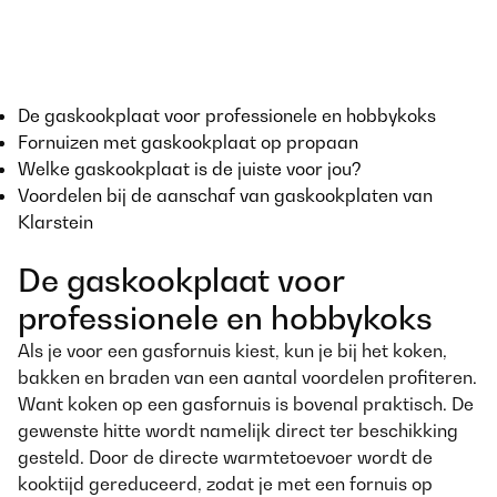
De gaskookplaat voor professionele en hobbykoks
Fornuizen met gaskookplaat op propaan
Welke gaskookplaat is de juiste voor jou?
Voordelen bij de aanschaf van gaskookplaten van
Klarstein
De gaskookplaat voor
professionele en hobbykoks
Als je voor een gasfornuis kiest, kun je bij het koken,
bakken en braden van een aantal voordelen profiteren.
Want koken op een gasfornuis is bovenal praktisch. De
gewenste hitte wordt namelijk direct ter beschikking
gesteld. Door de directe warmtetoevoer wordt de
kooktijd gereduceerd, zodat je met een fornuis op