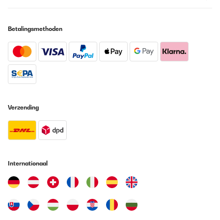
Betalingsmethoden
Verzending
Internationaal