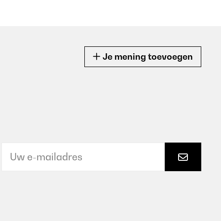
Je mening toevoegen