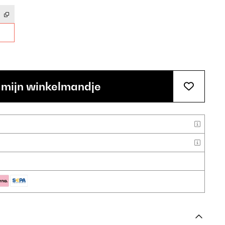
 mijn winkelmandje