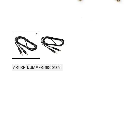
ARTIKELNUMMER: 60001325