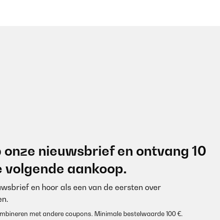
 onze nieuwsbrief en ontvang 10
je volgende aankoop.
euwsbrief en hoor als een van de eersten over
n.
 combineren met andere coupons. Minimale bestelwaarde 100 €.