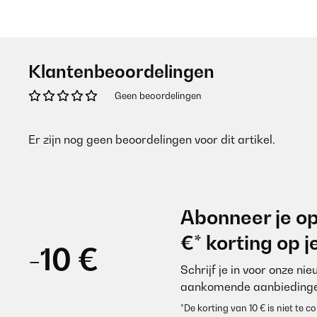
Klantenbeoordelingen
Geen beoordelingen
Er zijn nog geen beoordelingen voor dit artikel.
Abonneer je op
€* korting op 
-10 €
Schrijf je in voor onze ni
aankomende aanbiedinge
*De korting van 10 € is niet te