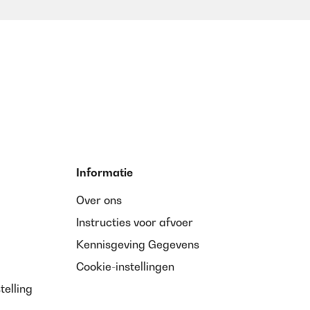
Informatie
Over ons
Instructies voor afvoer
Kennisgeving Gegevens
Cookie-instellingen
telling