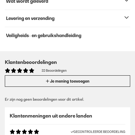
Wat wordt geleverd
Levering en verzending
Veiligheids- en gebruikshandleiding
Klantenbeoordelingen
32 Beoordelingen
Je mening toevoegen
Er zijn nog geen beoordelingen voor dit artikel.
Klantenmeningen uit andere landen
GECONTROLEERDE BEOORDELING