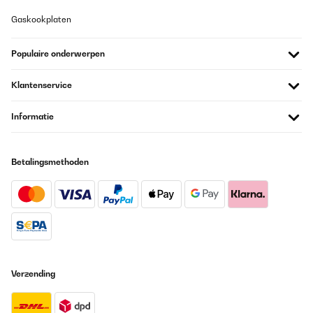
Gaskookplaten
Populaire onderwerpen
Klantenservice
Informatie
Betalingsmethoden
Verzending