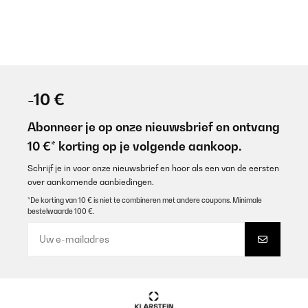
-10 €
Abonneer je op onze nieuwsbrief en ontvang
10 €* korting op je volgende aankoop.
Schrijf je in voor onze nieuwsbrief en hoor als een van de eersten
over aankomende aanbiedingen.
*De korting van 10 € is niet te combineren met andere coupons. Minimale
bestelwaarde 100 €.