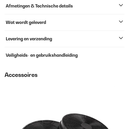
Afmetingen & Technische details
Wat wordt geleverd
Levering en verzending
Veiligheids- en gebruikshandleiding
Accessoires