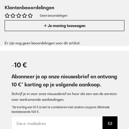
Klantenbeoordelingen
Geen beoordelingen
Je mening toevoegen
Er zijn nog geen beoordelingen voor dit artikel.
-10 €
Abonneer je op onze nieuwsbrief en ontvang
10 €* korting op je volgende aankoop.
Schrijf je in voor onze nieuwsbrief en hoor als een van de eersten
over aankomende aanbiedingen.
*De korting van 10 € is niet te combineren met andere coupons. Minimale
bestelwaarde 100 €.