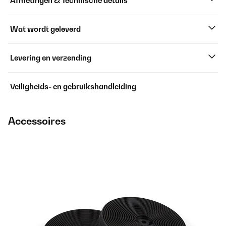
Afmetingen & Technische details
Wat wordt geleverd
Levering en verzending
Veiligheids- en gebruikshandleiding
Accessoires