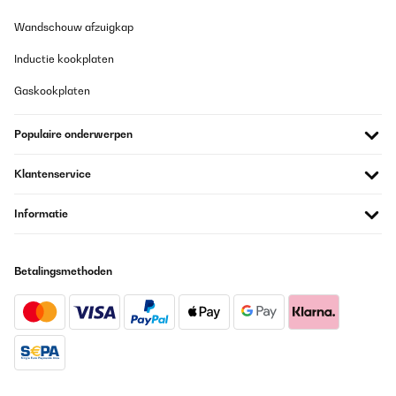
Wandschouw afzuigkap
Inductie kookplaten
Gaskookplaten
Populaire onderwerpen
Klantenservice
Informatie
Betalingsmethoden