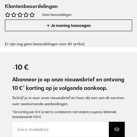
Klantenbeoordelingen
Geen beoordelingen
Je mening toevoegen
Er zijn nog geen beoordelingen voor dit artikel.
-10 €
Abonneer je op onze nieuwsbrief en ontvang
10 €* korting op je volgende aankoop.
Schrijf je in voor onze nieuwsbrief en hoor als een van de eersten
over aankomende aanbiedingen.
*De korting van 10 € is niet te combineren met andere coupons. Minimale
bestelwaarde 100 €.