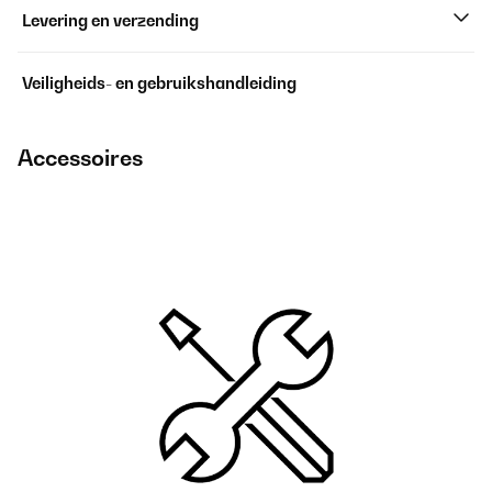
Levering en verzending
Veiligheids- en gebruikshandleiding
Accessoires