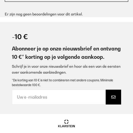
Er zijn nog geen beoordelingen voor dit artikel.
-10 €
Abonneer je op onze nieuwsbrief en ontvang
10 €* korting op je volgende aankoop.
Schrijf je in voor onze nieuwsbrief en hoor als een van de eersten
over aankomende aanbiedingen.
*De korting van 10 € is niet te combineren met andere coupons. Minimale
bestelwaarde 100 €.