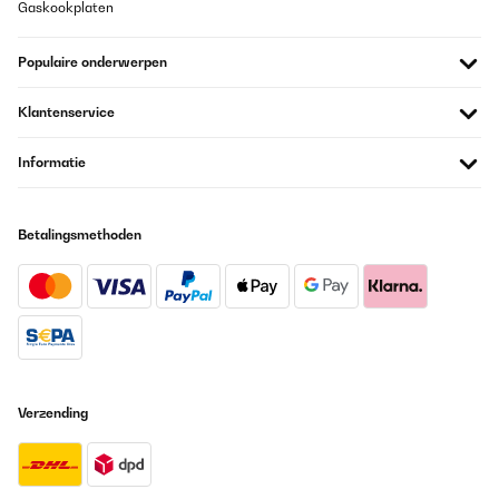
Gaskookplaten
Populaire onderwerpen
Klantenservice
Informatie
Betalingsmethoden
Verzending