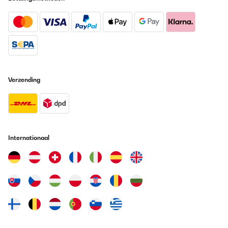
Verzending
Internationaal