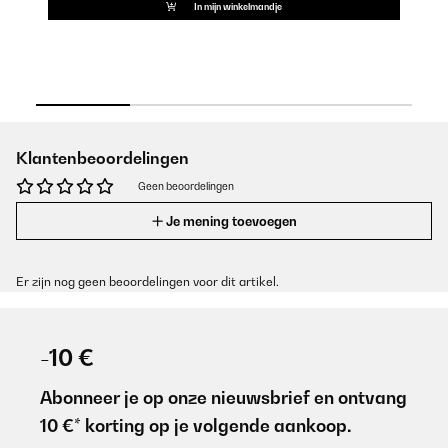
In mijn winkelmandje
Klantenbeoordelingen
Geen beoordelingen
Je mening toevoegen
Er zijn nog geen beoordelingen voor dit artikel.
-10 €
Abonneer je op onze nieuwsbrief en ontvang
10 €* korting op je volgende aankoop.