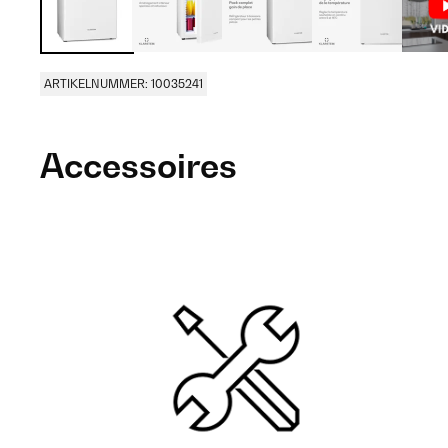
ARTIKELNUMMER: 10035241
Accessoires