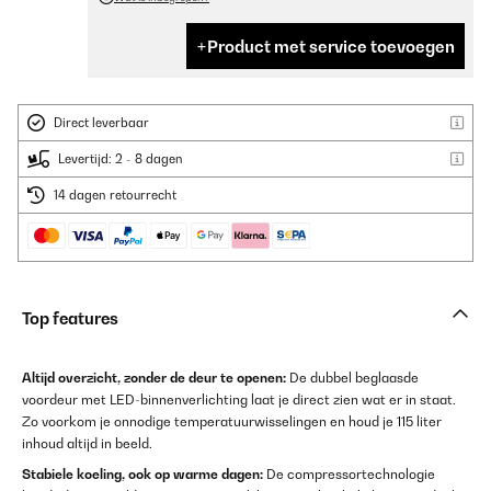
Product met service toevoegen
Direct leverbaar
Levertijd: 2 - 8 dagen
14 dagen retourrecht
Top features
Altijd overzicht, zonder de deur te openen:
De dubbel beglaasde
voordeur met LED-binnenverlichting laat je direct zien wat er in staat.
Zo voorkom je onnodige temperatuurwisselingen en houd je 115 liter
inhoud altijd in beeld.
Stabiele koeling, ook op warme dagen:
De compressortechnologie