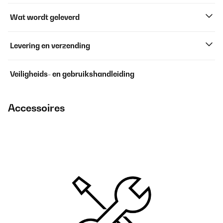
Wat wordt geleverd
Levering en verzending
Veiligheids- en gebruikshandleiding
Accessoires