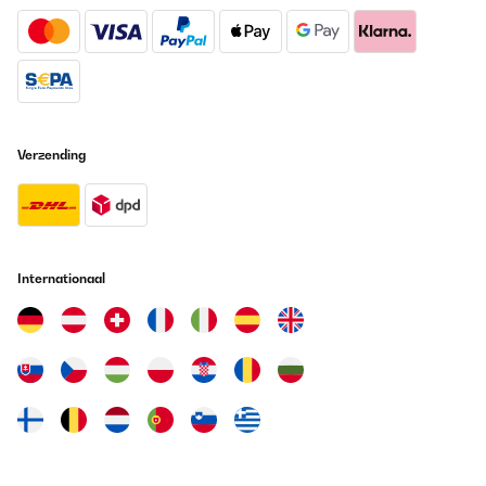
Verzending
Internationaal