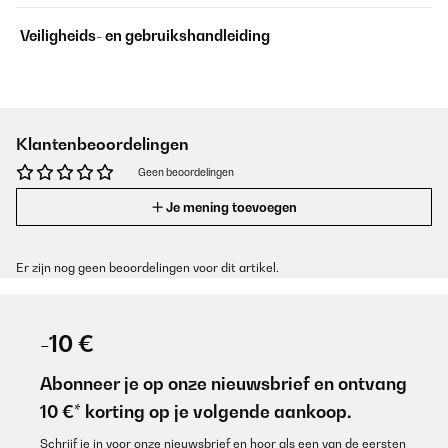
Veiligheids- en gebruikshandleiding
Klantenbeoordelingen
Geen beoordelingen
Je mening toevoegen
Er zijn nog geen beoordelingen voor dit artikel.
-10 €
Abonneer je op onze nieuwsbrief en ontvang
10 €* korting op je volgende aankoop.
Schrijf je in voor onze nieuwsbrief en hoor als een van de eersten