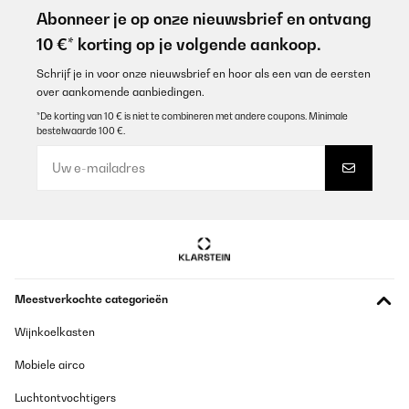
Abonneer je op onze nieuwsbrief en ontvang
10 €* korting op je volgende aankoop.
Schrijf je in voor onze nieuwsbrief en hoor als een van de eersten
over aankomende aanbiedingen.
*De korting van 10 € is niet te combineren met andere coupons. Minimale
bestelwaarde 100 €.
Meestverkochte categorieën
Wijnkoelkasten
Mobiele airco
Luchtontvochtigers