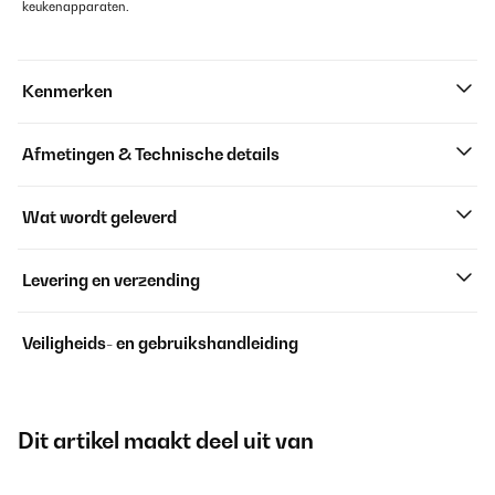
keukenapparaten.
Kenmerken
Afmetingen & Technische details
Wat wordt geleverd
Levering en verzending
Veiligheids- en gebruikshandleiding
Dit artikel maakt deel uit van