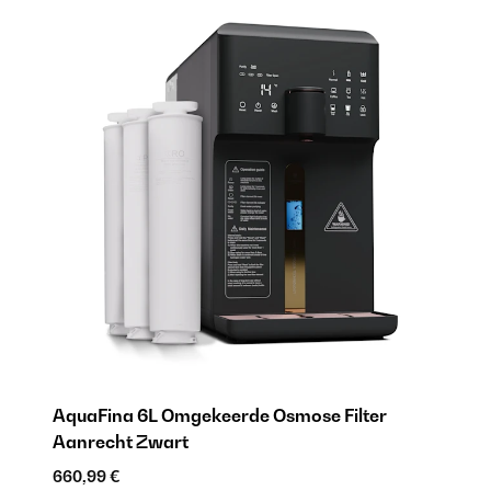
AquaFina 6L Omgekeerde Osmose Filter
Aanrecht Zwart
660,99 €