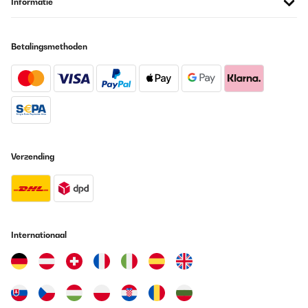
Informatie
Betalingsmethoden
Verzending
Internationaal