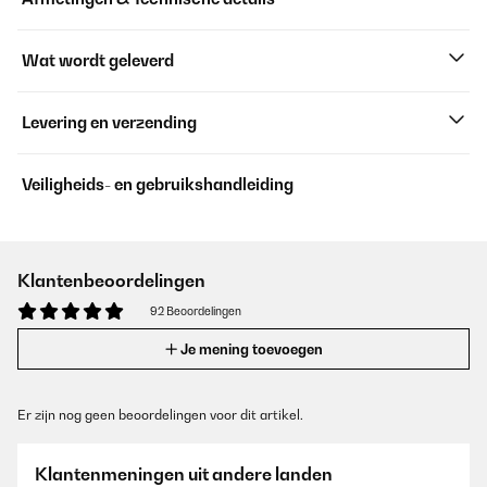
Wat wordt geleverd
Levering en verzending
Veiligheids- en gebruikshandleiding
Klantenbeoordelingen
92 Beoordelingen
Je mening toevoegen
Er zijn nog geen beoordelingen voor dit artikel.
Klantenmeningen uit andere landen