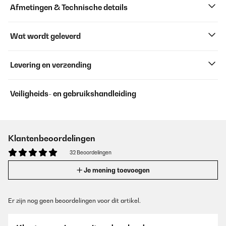
Afmetingen & Technische details
Wat wordt geleverd
Levering en verzending
Veiligheids- en gebruikshandleiding
Klantenbeoordelingen
32 Beoordelingen
Je mening toevoegen
Er zijn nog geen beoordelingen voor dit artikel.