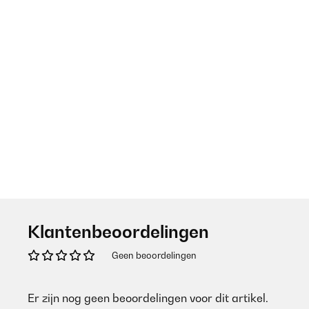
Klantenbeoordelingen
Geen beoordelingen
Er zijn nog geen beoordelingen voor dit artikel.