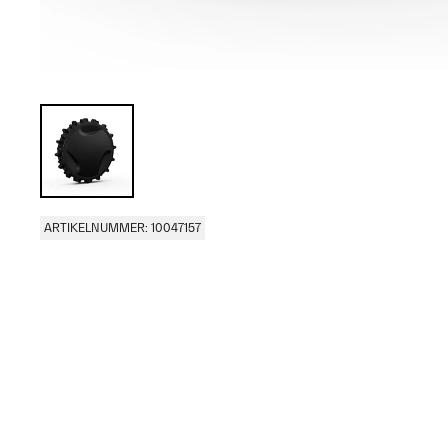
ARTIKELNUMMER: 10047157