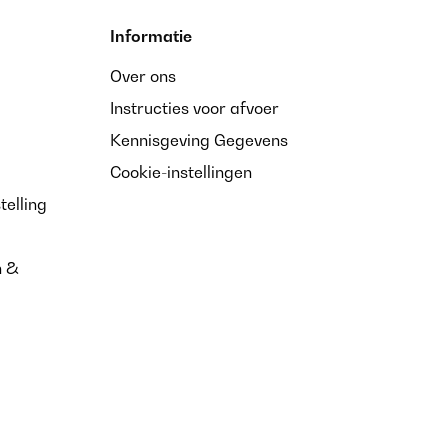
Informatie
Over ons
Instructies voor afvoer
Kennisgeving Gegevens
Cookie-instellingen
telling
n &