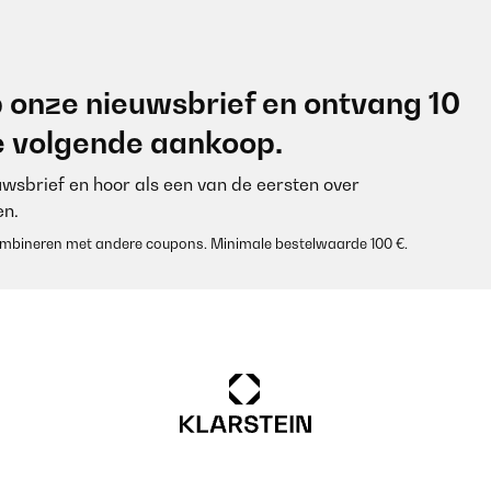
 onze nieuwsbrief en ontvang 10
je volgende aankoop.
euwsbrief en hoor als een van de eersten over
n.
 combineren met andere coupons. Minimale bestelwaarde 100 €.