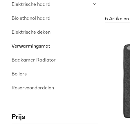
Elektrische haard
Bio ethanol haard
5 Artikelen
Elektrische deken
Verwarmingsmat
Badkamer Radiator
Boilers
Reserveonderdelen
Prijs