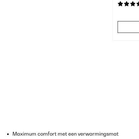
Maximum comfort met een verwarmingsmat