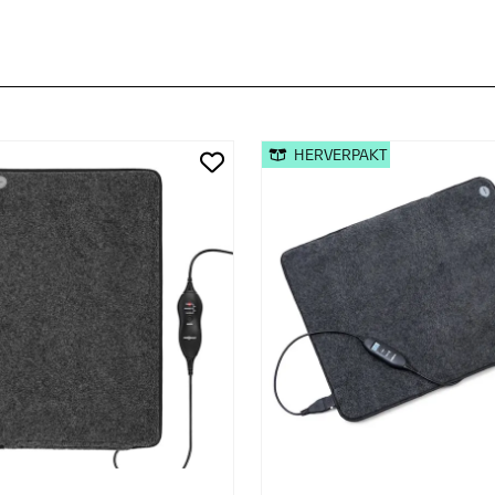
HERVERPAKT