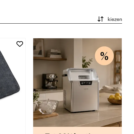
kiezen