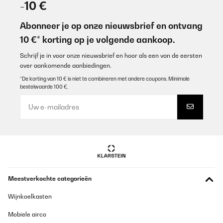
-10 €
Abonneer je op onze nieuwsbrief en ontvang
10 €* korting op je volgende aankoop.
Schrijf je in voor onze nieuwsbrief en hoor als een van de eersten
over aankomende aanbiedingen.
*De korting van 10 € is niet te combineren met andere coupons. Minimale
bestelwaarde 100 €.
Meestverkochte categorieën
Wijnkoelkasten
Mobiele airco