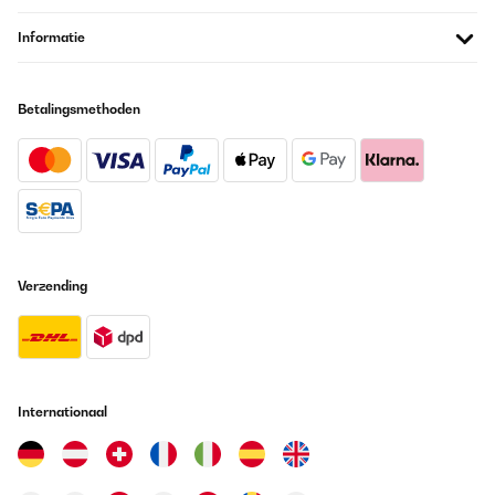
Informatie
Betalingsmethoden
Verzending
Internationaal