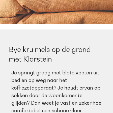
Bye kruimels op de grond
met Klarstein​
Je springt graag met blote voeten uit
bed en op weg naar het
koffiezetapparaat? Je houdt ervan op
sokken door de woonkamer te
glijden? Dan weet je vast en zeker hoe
comfortabel een schone vloer