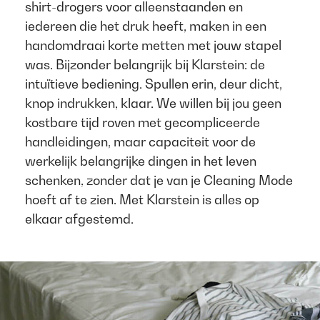
shirt-drogers voor alleenstaanden en
iedereen die het druk heeft, maken in een
handomdraai korte metten met jouw stapel
was. Bijzonder belangrijk bij Klarstein: de
intuïtieve bediening. Spullen erin, deur dicht,
knop indrukken, klaar. We willen bij jou geen
kostbare tijd roven met gecompliceerde
handleidingen, maar capaciteit voor de
werkelijk belangrijke dingen in het leven
schenken, zonder dat je van je Cleaning Mode
hoeft af te zien. Met Klarstein is alles op
elkaar afgestemd.