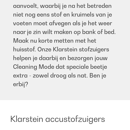
aanvoelt, waarbij je na het betreden
niet nog eens stof en kruimels van je
voeten moet afvegen als je het weer
naar je zin wilt maken op bank of bed.
Maak nu korte metten met het
huisstof. Onze Klarstein stofzuigers
helpen je daarbij en bezorgen jouw
Cleaning Mode dat speciale beetje
extra - zowel droog als nat. Ben je
erbij?
Klarstein accustofzuigers​ ​