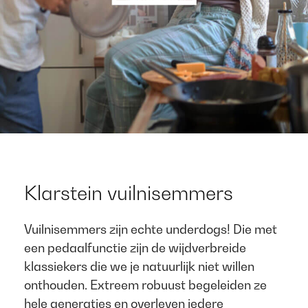
Klarstein vuilnisemmers​
Vuilnisemmers zijn echte underdogs! Die met
een pedaalfunctie zijn de wijdverbreide
klassiekers die we je natuurlijk niet willen
onthouden. Extreem robuust begeleiden ze
hele generaties en overleven iedere