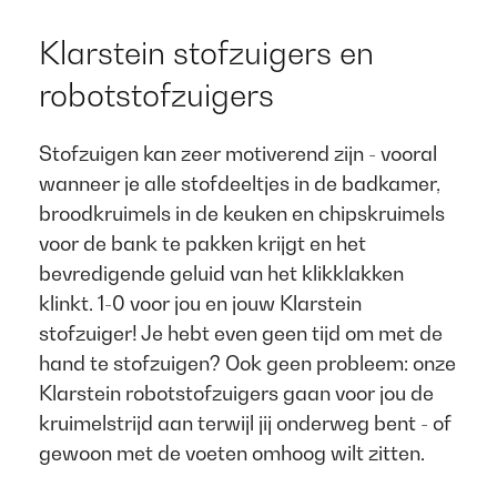
Klarstein stofzuigers en
robotstofzuigers​ ​
Stofzuigen kan zeer motiverend zijn - vooral
wanneer je alle stofdeeltjes in de badkamer,
broodkruimels in de keuken en chipskruimels
voor de bank te pakken krijgt en het
bevredigende geluid van het klikklakken
klinkt. 1-0 voor jou en jouw Klarstein
stofzuiger! Je hebt even geen tijd om met de
hand te stofzuigen? Ook geen probleem: onze
Klarstein robotstofzuigers gaan voor jou de
kruimelstrijd aan terwijl jij onderweg bent - of
gewoon met de voeten omhoog wilt zitten.