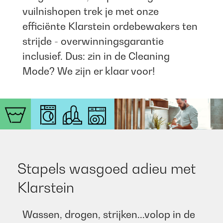
vuilnishopen trek je met onze
efficiënte Klarstein ordebewakers ten
strijde - overwinningsgarantie
inclusief. Dus: zin in de Cleaning
Mode? We zijn er klaar voor!
Stapels wasgoed adieu met
Klarstein​
Wassen, drogen, strijken...volop in de