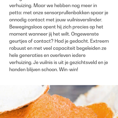
verhuizing. Maar we hebben nog meer in
petto: met onze sensorprullenbakken spaar je
onnodig contact met jouw vuilnisverslinder.
Bewegingsloos opent hij zich precies op het
moment wanneer jij het wilt. Ongewenste
geurtjes of contact? Had je gedacht. Extreem
robuust en met veel capaciteit begeleiden ze
hele generaties en overleven iedere
verhuizing. Je vuilnis is uit je gezichtsveld en je
handen blijven schoon. Win-win!