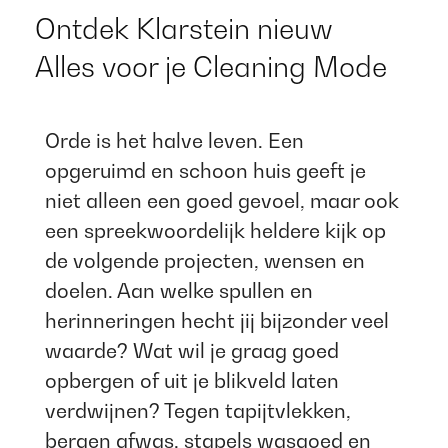
Ontdek Klarstein nieuw
Alles voor je Cleaning Mode​
Orde is het halve leven. Een
opgeruimd en schoon huis geeft je
niet alleen een goed gevoel, maar ook
een spreekwoordelijk heldere kijk op
de volgende projecten, wensen en
doelen. Aan welke spullen en
herinneringen hecht jij bijzonder veel
waarde? Wat wil je graag goed
opbergen of uit je blikveld laten
verdwijnen? Tegen tapijtvlekken,
bergen afwas, stapels wasgoed en