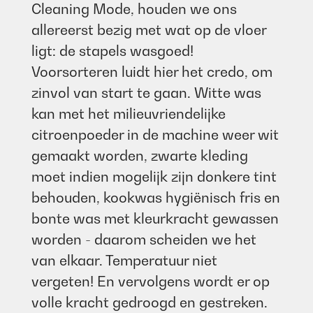
Cleaning Mode, houden we ons
allereerst bezig met wat op de vloer
ligt: de stapels wasgoed!
Voorsorteren luidt hier het credo, om
zinvol van start te gaan. Witte was
kan met het milieuvriendelijke
citroenpoeder in de machine weer wit
gemaakt worden, zwarte kleding
moet indien mogelijk zijn donkere tint
behouden, kookwas hygiënisch fris en
bonte was met kleurkracht gewassen
worden - daarom scheiden we het
van elkaar. Temperatuur niet
vergeten! En vervolgens wordt er op
volle kracht gedroogd en gestreken.