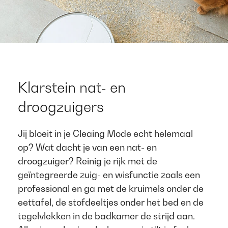
Klarstein nat- en
droogzuigers​ ​
Jij bloeit in je Cleaing Mode echt helemaal
op? Wat dacht je van een nat- en
droogzuiger? Reinig je rijk met de
geïntegreerde zuig- en wisfunctie zoals een
professional en ga met de kruimels onder de
eettafel, de stofdeeltjes onder het bed en de
tegelvlekken in de badkamer de strijd aan.