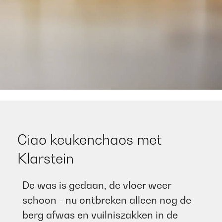
Ciao keukenchaos met
Klarstein​ ​
De was is gedaan, de vloer weer
schoon - nu ontbreken alleen nog de
berg afwas en vuilniszakken in de