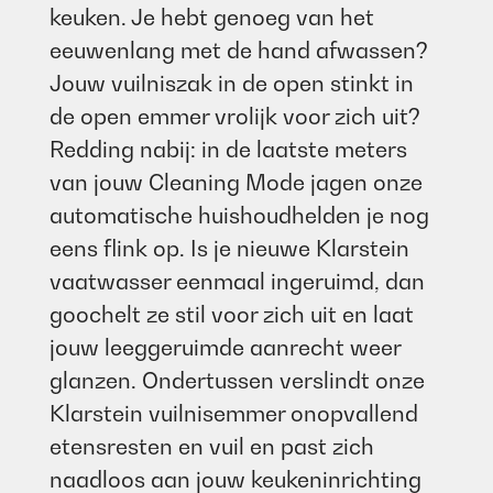
keuken. Je hebt genoeg van het
eeuwenlang met de hand afwassen?
Jouw vuilniszak in de open stinkt in
de open emmer vrolijk voor zich uit?
Redding nabij: in de laatste meters
van jouw Cleaning Mode jagen onze
automatische huishoudhelden je nog
eens flink op. Is je nieuwe Klarstein
vaatwasser eenmaal ingeruimd, dan
goochelt ze stil voor zich uit en laat
jouw leeggeruimde aanrecht weer
glanzen. Ondertussen verslindt onze
Klarstein vuilnisemmer onopvallend
etensresten en vuil en past zich
naadloos aan jouw keukeninrichting