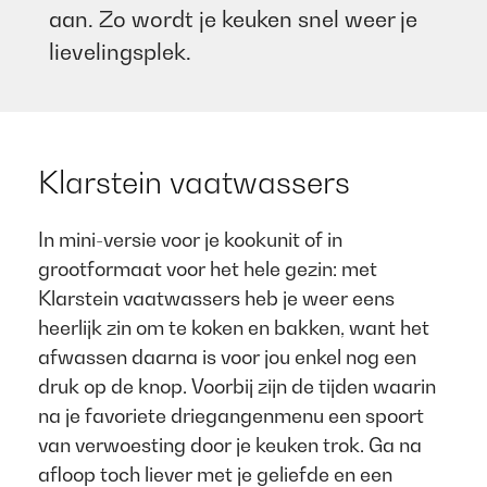
aan. Zo wordt je keuken snel weer je
lievelingsplek.
Klarstein vaatwassers​ ​
In mini-versie voor je kookunit of in
grootformaat voor het hele gezin: met
Klarstein vaatwassers heb je weer eens
heerlijk zin om te koken en bakken, want het
afwassen daarna is voor jou enkel nog een
druk op de knop. Voorbij zijn de tijden waarin
na je favoriete driegangenmenu een spoort
van verwoesting door je keuken trok. Ga na
afloop toch liever met je geliefde en een