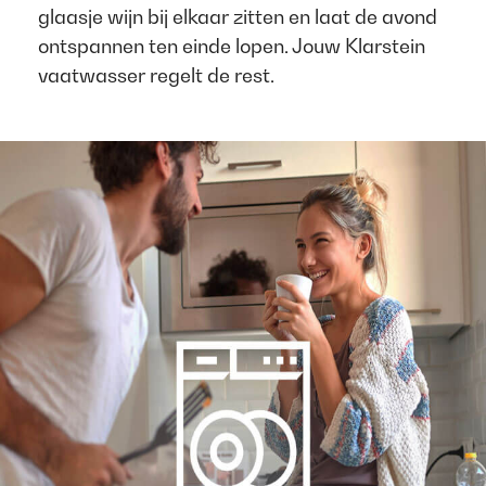
glaasje wijn bij elkaar zitten en laat de avond
ontspannen ten einde lopen. Jouw Klarstein
vaatwasser regelt de rest.