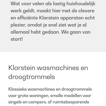
Wat voor velen als lastig huishoudelijk
werk geldt, maakt hier met de clevere
en efficiënte Klarstein apparaten echt
plezier, omdat je snel ziet wat je al
allemaal hebt gedaan. We gaan van
start!​
​Klarstein wasmachines en
droogtrommels​
Klassieke wasmachines en droogtrommels
voor grote woningen, smalle modellen voor
singels en campers, of ruimtebesparende