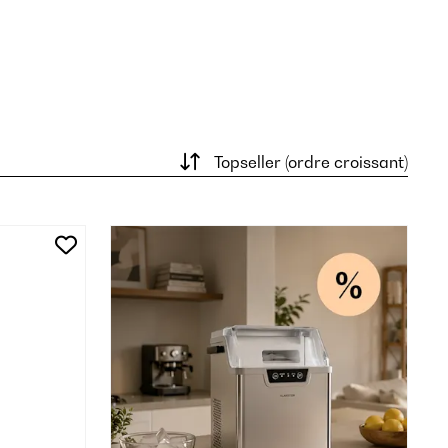
Topseller (ordre croissant)