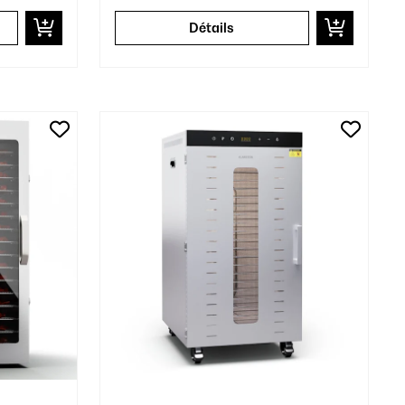
Détails