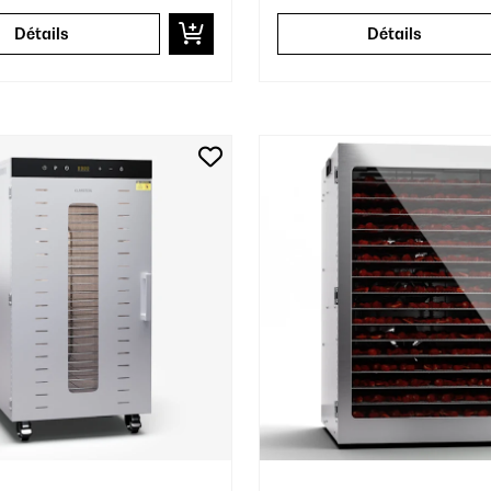
Détails
Détails