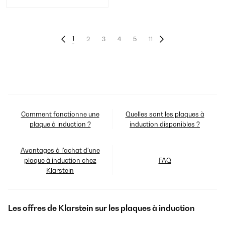
1
2
3
4
5
11
Comment fonctionne une
Quelles sont les plaques à
plaque à induction ?
induction disponibles ?
Avantages à l'achat d'une
plaque à induction chez
FAQ
Klarstein
Les offres de Klarstein sur les plaques à induction