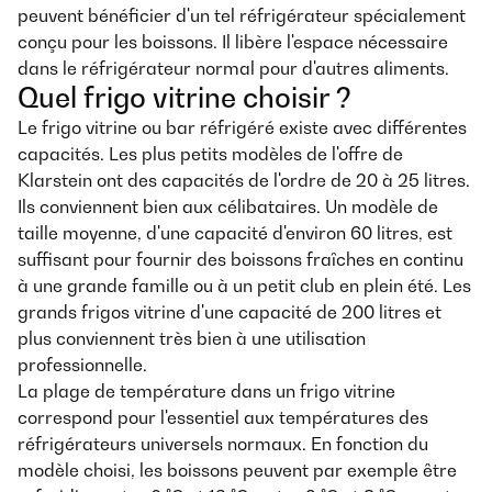
peuvent bénéficier d'un tel réfrigérateur spécialement
conçu pour les boissons. Il libère l'espace nécessaire
dans le réfrigérateur normal pour d'autres aliments.
Quel frigo vitrine choisir ?
Le frigo vitrine ou bar réfrigéré existe avec différentes
capacités. Les plus petits modèles de l'offre de
Klarstein ont des capacités de l'ordre de 20 à 25 litres.
Ils conviennent bien aux célibataires. Un modèle de
taille moyenne, d'une capacité d'environ 60 litres, est
suffisant pour fournir des boissons fraîches en continu
à une grande famille ou à un petit club en plein été. Les
grands frigos vitrine d'une capacité de 200 litres et
plus conviennent très bien à une utilisation
professionnelle.
La plage de température dans un frigo vitrine
correspond pour l'essentiel aux températures des
réfrigérateurs universels normaux. En fonction du
modèle choisi, les boissons peuvent par exemple être