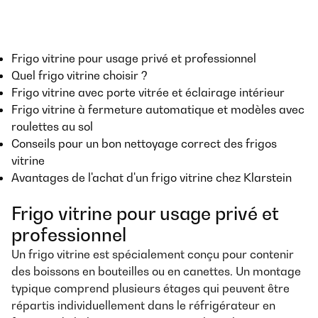
Frigo vitrine pour usage privé et professionnel
Quel frigo vitrine choisir ?
Frigo vitrine avec porte vitrée et éclairage intérieur
Frigo vitrine à fermeture automatique et modèles avec
roulettes au sol
Conseils pour un bon nettoyage correct des frigos
vitrine
Avantages de l'achat d'un frigo vitrine chez Klarstein
Frigo vitrine pour usage privé et
professionnel
Un frigo vitrine est spécialement conçu pour contenir
des boissons en bouteilles ou en canettes. Un montage
typique comprend plusieurs étages qui peuvent être
répartis individuellement dans le réfrigérateur en