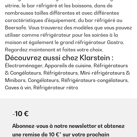
vitrine, le bar réfrigéré et les boissons, dans de
nombreuses tailles différentes et avec différentes
caractéristiques d'équipement, du bar réfrigéré au
Beersafe. Vous trouverez des modèles que vous pouvez
utiliser comme réfrigérateur pour les soirées à la
maison et également le grand réfrigérateur Gastro.
Regardez maintenant et faites votre choix.
Découvrez aussi chez Klarstein :
Électroménager
,
Appareils de cuisine
,
Réfrigérateurs
& Congélateurs
,
Réfrigérateurs
,
Mini-réfrigérateurs &
Minibars
,
Congélateurs
,
Réfrigérateurs-congélateurs
,
Caves à vin
,
Réfrigérateur rétro
-10 €
Abonnez-vous à notre newsletter et obtenez
une remise de 10 €* sur votre prochain