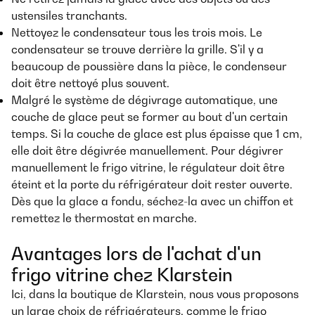
ustensiles tranchants.
Nettoyez le condensateur tous les trois mois. Le
condensateur se trouve derrière la grille. S'il y a
beaucoup de poussière dans la pièce, le condenseur
doit être nettoyé plus souvent.
Malgré le système de dégivrage automatique, une
couche de glace peut se former au bout d'un certain
temps. Si la couche de glace est plus épaisse que 1 cm,
elle doit être dégivrée manuellement. Pour dégivrer
manuellement le frigo vitrine, le régulateur doit être
éteint et la porte du réfrigérateur doit rester ouverte.
Dès que la glace a fondu, séchez-la avec un chiffon et
remettez le thermostat en marche.
Avantages lors de l'achat d'un
frigo vitrine chez Klarstein
Ici, dans la boutique de Klarstein, nous vous proposons
un large choix de réfrigérateurs, comme le frigo