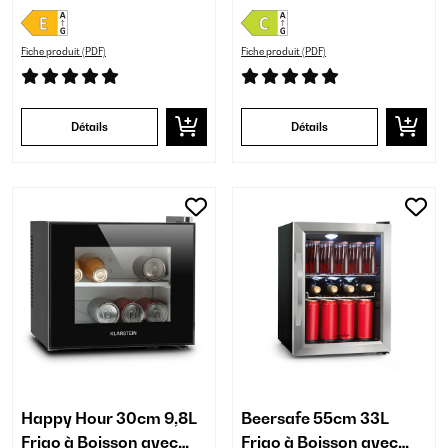
Fiche produit (PDF)
Fiche produit (PDF)
Détails
Détails
Happy Hour 30cm 9,8L
Beersafe 55cm 33L
Frigo à Boisson avec
Frigo à Boisson avec