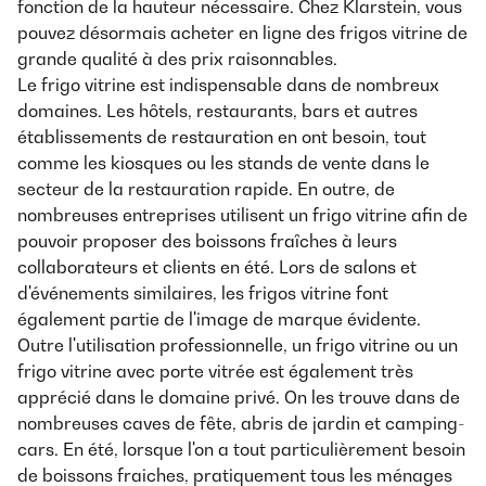
fonction de la hauteur nécessaire. Chez Klarstein, vous
pouvez désormais acheter en ligne des frigos vitrine de
grande qualité à des prix raisonnables.
Le frigo vitrine est indispensable dans de nombreux
domaines. Les hôtels, restaurants, bars et autres
établissements de restauration en ont besoin, tout
comme les kiosques ou les stands de vente dans le
secteur de la restauration rapide. En outre, de
nombreuses entreprises utilisent un frigo vitrine afin de
pouvoir proposer des boissons fraîches à leurs
collaborateurs et clients en été. Lors de salons et
d'événements similaires, les frigos vitrine font
également partie de l'image de marque évidente.
Outre l'utilisation professionnelle, un frigo vitrine ou un
frigo vitrine avec porte vitrée est également très
apprécié dans le domaine privé. On les trouve dans de
nombreuses caves de fête, abris de jardin et camping-
cars. En été, lorsque l'on a tout particulièrement besoin
de boissons fraiches, pratiquement tous les ménages