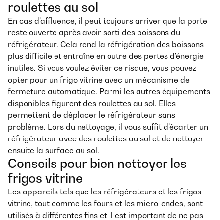
roulettes au sol
En cas d'affluence, il peut toujours arriver que la porte
reste ouverte après avoir sorti des boissons du
réfrigérateur. Cela rend la réfrigération des boissons
plus difficile et entraîne en outre des pertes d'énergie
inutiles. Si vous voulez éviter ce risque, vous pouvez
opter pour un frigo vitrine avec un mécanisme de
fermeture automatique. Parmi les autres équipements
disponibles figurent des roulettes au sol. Elles
permettent de déplacer le réfrigérateur sans
problème. Lors du nettoyage, il vous suffit d'écarter un
réfrigérateur avec des roulettes au sol et de nettoyer
ensuite la surface au sol.
Conseils pour bien nettoyer les
frigos vitrine
Les appareils tels que les réfrigérateurs et les frigos
vitrine, tout comme les fours et les micro-ondes, sont
utilisés à différentes fins et il est important de ne pas