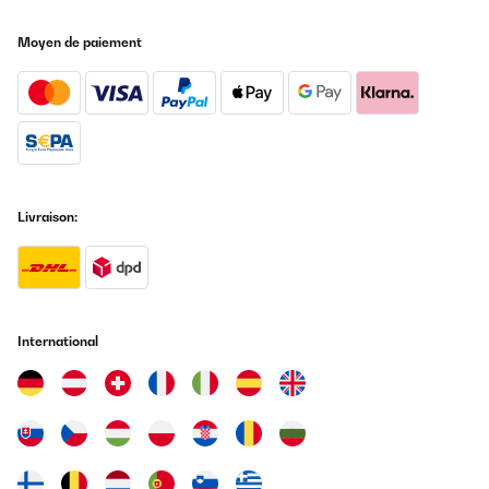
Moyen de paiement
Livraison:
International