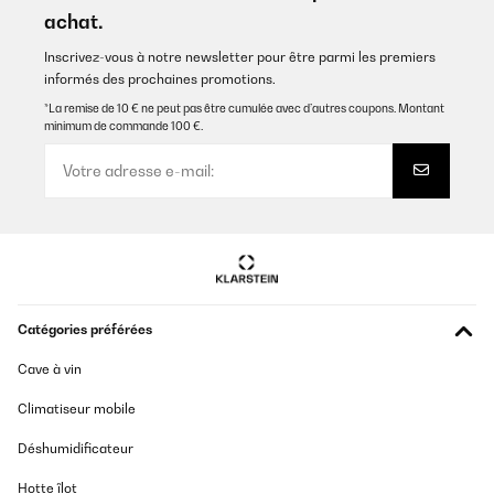
achat.
Inscrivez-vous à notre newsletter pour être parmi les premiers
informés des prochaines promotions.
*La remise de 10 € ne peut pas être cumulée avec d’autres coupons. Montant
minimum de commande 100 €.
Catégories préférées
Cave à vin
Climatiseur mobile
Déshumidificateur
Hotte îlot