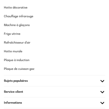
Hotte décorative
Chauffage infrarouge
Machine à glaçons
Frigo vitrine
Rafraîchisseur d'air
Hotte murale
Plaque à induction
Plaque de cuisson gaz
Sujets populaires
Service client
Informations