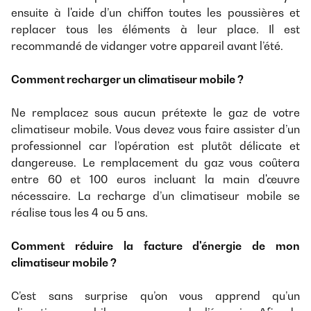
ensuite à l'aide d’un chiffon toutes les poussières et
replacer tous les éléments à leur place. Il est
recommandé de vidanger votre appareil avant l’été.
Comment recharger un climatiseur mobile ?
Ne remplacez sous aucun prétexte le gaz de votre
climatiseur mobile. Vous devez vous faire assister d’un
professionnel car l’opération est plutôt délicate et
dangereuse. Le remplacement du gaz vous coûtera
entre 60 et 100 euros incluant la main d'œuvre
nécessaire. La recharge d’un climatiseur mobile se
réalise tous les 4 ou 5 ans.
Comment réduire la facture d'énergie de mon
climatiseur mobile ?
C’est sans surprise qu’on vous apprend qu’un