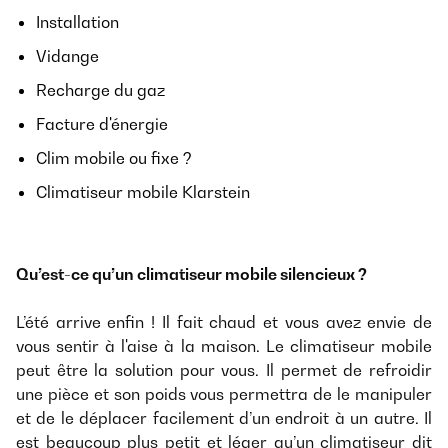
Installation
Vidange
Recharge du gaz
Facture d'énergie
Clim mobile ou fixe ?
Climatiseur mobile Klarstein
Qu’est-ce qu’un climatiseur mobile silencieux ?
L’été arrive enfin ! Il fait chaud et vous avez envie de
vous sentir à l'aise à la maison. Le climatiseur mobile
peut être la solution pour vous. Il permet de refroidir
une pièce et son poids vous permettra de le manipuler
et de le déplacer facilement d’un endroit à un autre. Il
est beaucoup plus petit et léger qu’un climatiseur dit