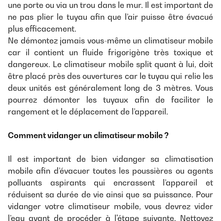
une porte ou via un trou dans le mur. Il est important de
ne pas plier le tuyau afin que l’air puisse être évacué
plus efficacement.
Ne démontez jamais vous-même un climatiseur mobile
car il contient un fluide frigorigène très toxique et
dangereux. Le climatiseur mobile split quant à lui, doit
être placé près des ouvertures car le tuyau qui relie les
deux unités est généralement long de 3 mètres. Vous
pourrez démonter les tuyaux afin de faciliter le
rangement et le déplacement de l’appareil.
Comment vidanger un climatiseur mobile ?
Il est important de bien vidanger sa climatisation
mobile afin d’évacuer toutes les poussières ou agents
polluants aspirants qui encrassent l’appareil et
réduisent sa durée de vie ainsi que sa puissance. Pour
vidanger votre climatiseur mobile, vous devrez vider
l’eau avant de procéder à l'étape suivante. Nettoyez