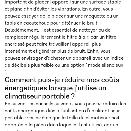
important de placer l'appareil sur une surface stable
et plane afin d'éviter les vibrations. En outre, vous
pouvez essayer de le placer sur une moquette ou un
tapis en caoutchouc pour atténuer le bruit.
Deuxièmement, il est essentiel de nettoyer ou de
remplacer régulièrement le filtre à air, car un filtre
encrassé peut faire travailler l'appareil plus
intensément et générer plus de bruit. Enfin, vous
pouvez envisager d'acheter un appareil avec un indice
de décibels plus faible ou une option " mode silencieux
".
Comment puis-je réduire mes coûts
énergétiques lorsque j'utilise un
climatiseur portable ?
En suivant les conseils suivants, vous pouvez réduire les
coûts énergétiques liés à l'utilisation d'un climatiseur
portable : veillez à ce que la taille du climatiseur soit
adaptée à la pièce dans laquelle il est utilisé, car un