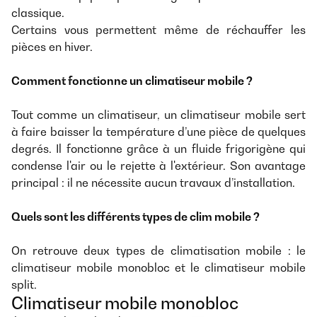
classique.
Certains vous permettent même de réchauffer les
pièces en hiver.
Comment fonctionne un climatiseur mobile ?
Tout comme un climatiseur, un climatiseur mobile sert
à faire baisser la température d’une pièce de quelques
degrés. Il fonctionne grâce à un fluide frigorigène qui
condense l'air ou le rejette à l'extérieur. Son avantage
principal : il ne nécessite aucun travaux d’installation.
Quels sont les différents types de clim mobile ?
On retrouve deux types de climatisation mobile : le
climatiseur mobile monobloc et le climatiseur mobile
split.
Climatiseur mobile monobloc