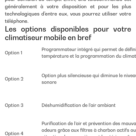
généralement à votre disposition et pour les plus
technologiques d'entre eux, vous pourrez utiliser votre
téléphone.
Les options disponibles pour votre
climatiseur mobile en bref
Programmateur intégré qui permet de défin
Option 1
température et la programmation du climat
Option plus silencieuse qui diminue le nivea
Option 2
sonore
Option 3
Déshumidification de l’air ambiant
Purification de l’air et prévention des mauv
odeurs grâce aux filtres à charbon actifs ou
Option 4