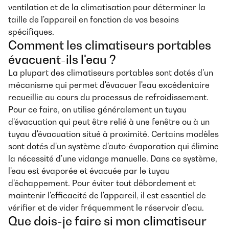
ventilation et de la climatisation pour déterminer la
taille de l'appareil en fonction de vos besoins
spécifiques.
Comment les climatiseurs portables
évacuent-ils l'eau ?
La plupart des climatiseurs portables sont dotés d'un
mécanisme qui permet d'évacuer l'eau excédentaire
recueillie au cours du processus de refroidissement.
Pour ce faire, on utilise généralement un tuyau
d'évacuation qui peut être relié à une fenêtre ou à un
tuyau d'évacuation situé à proximité. Certains modèles
sont dotés d'un système d'auto-évaporation qui élimine
la nécessité d'une vidange manuelle. Dans ce système,
l'eau est évaporée et évacuée par le tuyau
d'échappement. Pour éviter tout débordement et
maintenir l'efficacité de l'appareil, il est essentiel de
vérifier et de vider fréquemment le réservoir d'eau.
Que dois-je faire si mon climatiseur