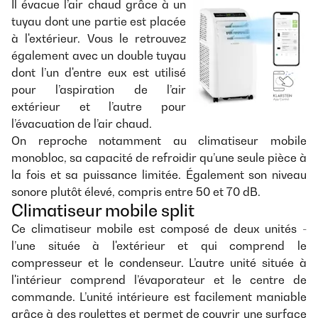
Il évacue l’air chaud grâce à un
tuyau dont une partie est placée
à l'extérieur. Vous le retrouvez
également avec un double tuyau
dont l’un d'entre eux est utilisé
pour l’aspiration de l’air
extérieur et l’autre pour
l’évacuation de l’air chaud.
On reproche notamment au climatiseur mobile
monobloc, sa capacité de refroidir qu’une seule pièce à
la fois et sa puissance limitée. Également son niveau
sonore plutôt élevé, compris entre 50 et 70 dB.
Climatiseur mobile split
Ce climatiseur mobile est composé de deux unités -
l’une située à l'extérieur et qui comprend le
compresseur et le condenseur. L’autre unité située à
l'intérieur comprend l’évaporateur et le centre de
commande. L’unité intérieure est facilement maniable
grâce à des roulettes et permet de couvrir une surface