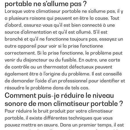
portable ne s'allume pas ?
Lorsque votre climatiseur portable ne s'allume pas, il y
a plusieurs raisons qui peuvent en être la cause. Tout
d'abord, assurez-vous qu'il est bien connecté à une
source d'alimentation et qu'il est allumé. S'il est
branché et qu'il ne fonctionne toujours pas, essayez un
autre appareil pour voir si la prise fonctionne
correctement. Si la prise fonctionne, le problème peut
venir du disjoncteur ou du fusible. En outre, une carte
de contrôle ou un thermostat défectueux peuvent
également être à l'origine du problème. Il est conseillé
de demander l'aide d'un professionnel pour identifier et
résoudre le problème dans de tels cas.
Comment puis-je réduire le niveau
sonore de mon climatiseur portable ?
Pour réduire le bruit produit par votre climatiseur
portable, il existe différentes techniques que vous
pouvez mettre en œuvre. Dans un premier temps, il est