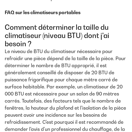
FAQ sur les climatiseurs portables
Comment déterminer la taille du
climatiseur (niveau BTU) dont j'ai
besoin ?
Le niveau de BTU du climatiseur nécessaire pour
refroidir une pièce dépend de la taille de la pièce. Pour
déterminer le nombre de BTU approprié, il est
généralement conseillé de disposer de 20 BTU de
puissance frigorifique pour chaque mètre carré de
surface habitable. Par exemple, un climatiseur de 20
000 BTU est nécessaire pour un salon de 90 mètres
carrés. Toutefois, des facteurs tels que le nombre de
fenêtres, la hauteur du plafond et l'isolation de la pièce
peuvent avoir une incidence sur les besoins de
refroidissement. C'est pourquoi il est recommandé de
demander l'avis d'un professionnel du chauffage, de la