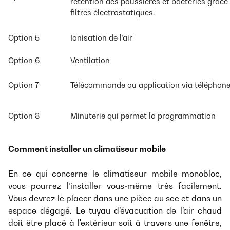
rétention des poussières et bactéries grâce
filtres électrostatiques.
Option 5
Ionisation de l’air
Option 6
Ventilation
Option 7
Télécommande ou application via téléphon
Option 8
Minuterie qui permet la programmation
Comment installer un climatiseur mobile
En ce qui concerne le climatiseur mobile monobloc,
vous pourrez l’installer vous-même très facilement.
Vous devrez le placer dans une pièce au sec et dans un
espace dégagé. Le tuyau d’évacuation de l’air chaud
doit être placé à l'extérieur soit à travers une fenêtre,