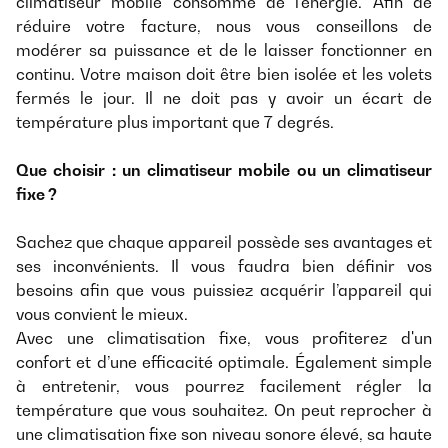
climatiseur mobile consomme de l’énergie. Afin de
réduire votre facture, nous vous conseillons de
modérer sa puissance et de le laisser fonctionner en
continu. Votre maison doit être bien isolée et les volets
fermés le jour. Il ne doit pas y avoir un écart de
température plus important que 7 degrés.
Que choisir : un climatiseur mobile ou un climatiseur
fixe ?
Sachez que chaque appareil possède ses avantages et
ses inconvénients. Il vous faudra bien définir vos
besoins afin que vous puissiez acquérir l’appareil qui
vous convient le mieux.
Avec une climatisation fixe, vous profiterez d'un
confort et d’une efficacité optimale. Également simple
à entretenir, vous pourrez facilement régler la
température que vous souhaitez. On peut reprocher à
une climatisation fixe son niveau sonore élevé, sa haute