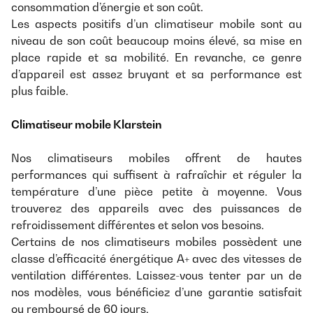
consommation d’énergie et son coût.
Les aspects positifs d’un climatiseur mobile sont au
niveau de son coût beaucoup moins élevé, sa mise en
place rapide et sa mobilité. En revanche, ce genre
d’appareil est assez bruyant et sa performance est
plus faible.
Climatiseur mobile Klarstein
Nos climatiseurs mobiles offrent de hautes
performances qui suffisent à rafraîchir et réguler la
température d’une pièce petite à moyenne. Vous
trouverez des appareils avec des puissances de
refroidissement différentes et selon vos besoins.
Certains de nos climatiseurs mobiles possèdent une
classe d’efficacité énergétique A+ avec des vitesses de
ventilation différentes. Laissez-vous tenter par un de
nos modèles, vous bénéficiez d’une garantie satisfait
ou remboursé de 60 jours.