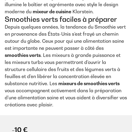
illumine le boîtier et agrémente avec style le design
moderne du
mixeur de cuisine
Klarstein.
Smoothies verts faciles à préparer
Depuis quelques années, la tendance du Smoothie vert
en provenance des États-Unis s’est frayé un chemin
autour du globe. Ceux pour qui une alimentation saine
est importante ne peuvent passer à côté des
smoothies verts
. Les mixeurs à grande puissance et
les mixeurs turbo vous permettront d’ouvrir la
structure cellulaire des fruits et des légumes verts à
feuilles et d’en libérer la concentration élevée en
substance nutritive. Les
mixeurs de smoothies verts
vous accompagnent activement dans la préparation
d’une alimentation saine et vous aident à diversifier vos
créations avec plaisir.
-10 €