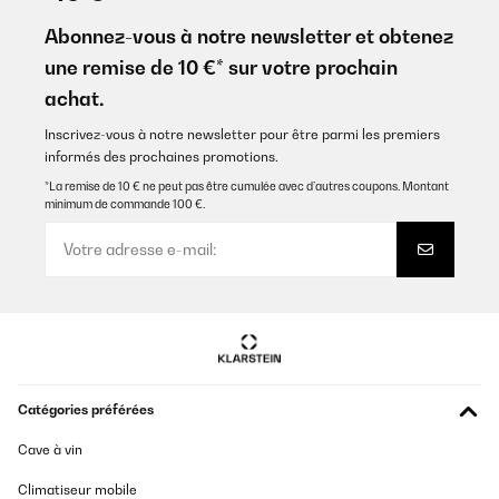
Abonnez-vous à notre newsletter et obtenez
une remise de 10 €* sur votre prochain
achat.
Inscrivez-vous à notre newsletter pour être parmi les premiers
informés des prochaines promotions.
*La remise de 10 € ne peut pas être cumulée avec d’autres coupons. Montant
minimum de commande 100 €.
Catégories préférées
Cave à vin
Climatiseur mobile