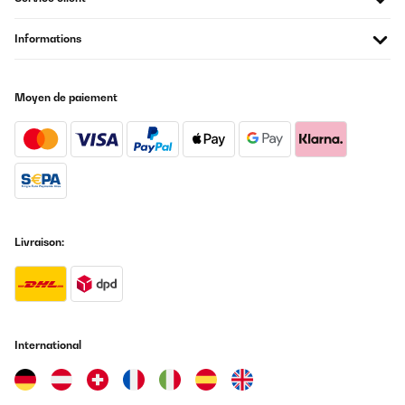
Informations
Moyen de paiement
Livraison:
International