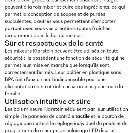
peuvent à la fois mixer et cuire des ingrédients, ce qui
permet la conception de soupes et de purées
succulentes, d’autres vous permettent d’emporter
partout avec vous vos créations toutes fraîches
directement dans le bol du mixeur.
Sûr et respectueux de la santé
Les mixeurs Klarstein peuvent être utilisés en toute
sécurité : ils possèdent une fonction de sécurité qui ne
permet leur mise en marche que lorsqu’ils sont
correctement fermés. Leur boîtier en plastique sans
BPA fait d’eux un outil indispensable pour une
alimentation saine et riche en vitamines pour toute la
famille.
Utilisation intuitive et sûre
Les bols mixeurs Klarstein séduisent par leur utilisation
simple : le panneau de contrôle
tactile
et le bouton de
réglage permettent le réglage individuel du poids et du
programme de mixage. Un éclairage LED discret