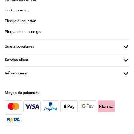
Hotte murale
Plaque à induction
Plaque de cuisson gaz
Sujets populaires
Service client
Informations
Moyen de paiement