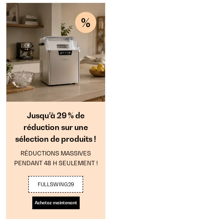
Jusqu’à 29 % de
réduction sur une
sélection de produits !
RÉDUCTIONS MASSIVES
PENDANT 48 H SEULEMENT !
FULLSWING29
Achetez maintenant