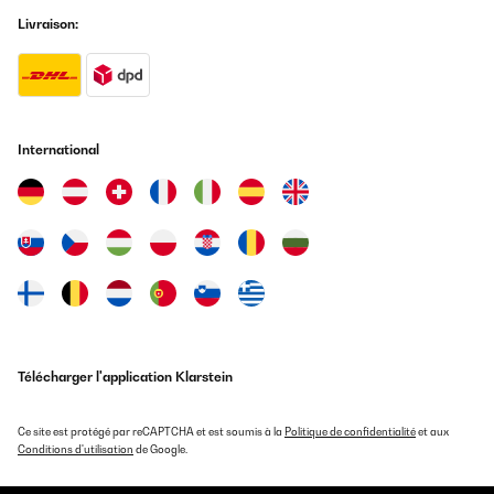
Livraison:
International
Télécharger l'application Klarstein
Ce site est protégé par reCAPTCHA et est soumis à la
Politique de confidentialité
et aux
Conditions d'utilisation
de Google.