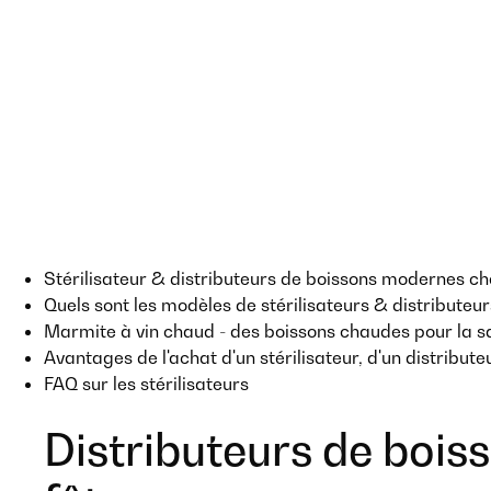
Stérilisateur & distributeurs de boissons modernes ch
Quels sont les modèles de stérilisateurs & distributeu
Marmite à vin chaud - des boissons chaudes pour la sa
Avantages de l'achat d'un stérilisateur, d'un distribu
FAQ sur les stérilisateurs
Distributeurs de boisso