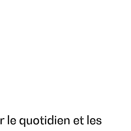
 le quotidien et les