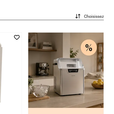
Choisissez