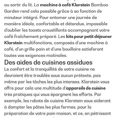
au sortir du lit. La
machine à café Klarstein
Bamboo
Garden rend cela possible grâce à sa fonction de
minuteur intégré. Pour entamer une journée de
manière idéale, confortable et détendue, impossible
d’oublier les toasts croustillants accompagnant votre
café fraîchement préparé. Les
kits pour petit déjeuner
Klarstein
multifonctions, composés d’une machine à
café, d’un grille-pain et d’une bouilloire satisferont
toutes vos exigences matinales.
Des aides de cuisines assidues
Le confort et la tranquillité de votre cuisine ne
devraient être troublés sous aucun prétexte, pas
même par les tâches les plus intenses. Klarstein vous
offre pour cela une multitude d‘
appareils de cuisine
très pratiques qui vous épargnent les efforts. Par
exemple, les robots de cuisine Klarstein vous aideront
à dompter les pâtes les plus fermes, pour la
préparation de votre pain maison, et ce, en pétrissant