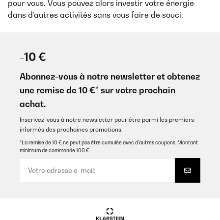
pour vous. Vous pouvez alors investir votre énergie
dans d’autres activités sans vous faire de souci.
-10 €
Abonnez-vous à notre newsletter et obtenez
une remise de 10 €* sur votre prochain
achat.
Inscrivez-vous à notre newsletter pour être parmi les premiers
informés des prochaines promotions.
*La remise de 10 € ne peut pas être cumulée avec d’autres coupons. Montant
minimum de commande 100 €.