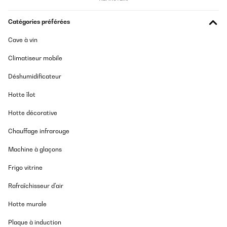
Catégories préférées
Cave à vin
Climatiseur mobile
Déshumidificateur
Hotte îlot
Hotte décorative
Chauffage infrarouge
Machine à glaçons
Frigo vitrine
Rafraîchisseur d'air
Hotte murale
Plaque à induction