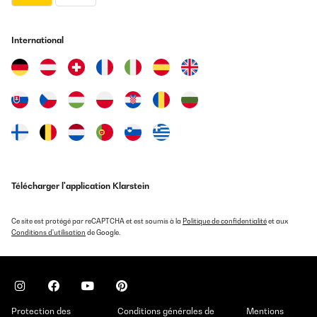
International
Télécharger l'application Klarstein
Ce site est protégé par reCAPTCHA et est soumis à la
Politique de confidentialité
et aux
Conditions d'utilisation
de Google.
Protection des
Conditions générales de
Mentions