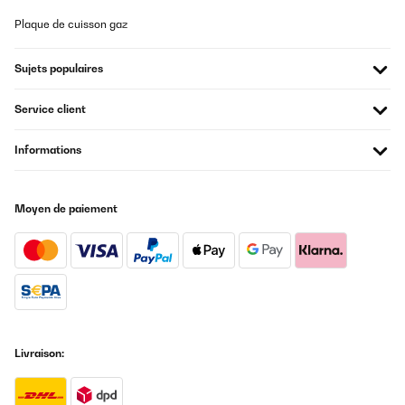
Plaque de cuisson gaz
Sujets populaires
Service client
Informations
Moyen de paiement
Livraison: