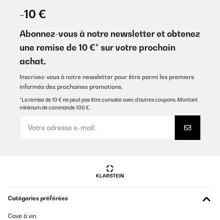
-10 €
Abonnez-vous à notre newsletter et obtenez
une remise de 10 €* sur votre prochain
achat.
Inscrivez-vous à notre newsletter pour être parmi les premiers
informés des prochaines promotions.
*La remise de 10 € ne peut pas être cumulée avec d’autres coupons. Montant
minimum de commande 100 €.
Catégories préférées
Cave à vin