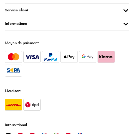
Service client
Informations
Moyen de paiement
Livraison:
International