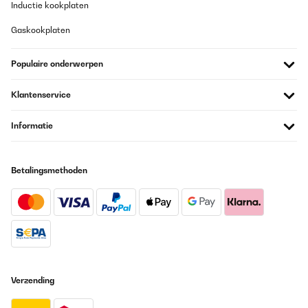
Inductie kookplaten
Gaskookplaten
Populaire onderwerpen
Klantenservice
Informatie
Betalingsmethoden
Verzending