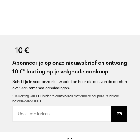
-10 €
Abonneer je op onze nieuwsbrief en ontvang
10 €* korting op je volgende aankoop.
Schrijf je in voor onze nieuwsbrief en hoor als een van de eersten
over aankomende aanbiedingen.
*De korting van 10 € is niet te combineren met andere coupons. Minimale
bestelwaarde 100 €.