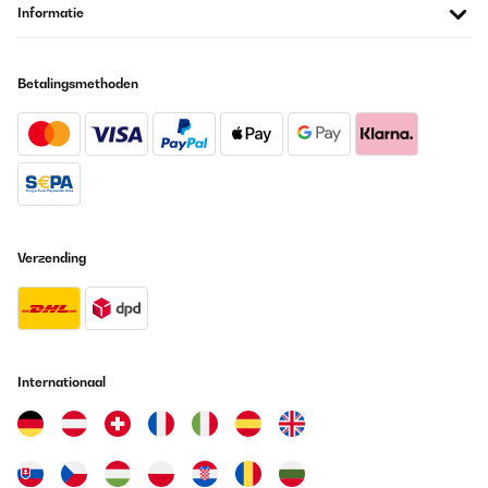
Informatie
Betalingsmethoden
Verzending
Internationaal