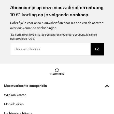
Abonneer je op onze nieuwsbrief en ontvang
10 €* korting op je volgende aankoop.
Schrijf je in voor onze nieuwsbrief en hoor als een van de eersten
over aankomende aanbiedingen.
*De korting van 10 € is niet te combineren met andere coupons. Minimale
bestelwaarde 100 €.
Meestverkochte categorieën
Wijnkoelkasten
Mobiele airco
Luchtontvochtigers