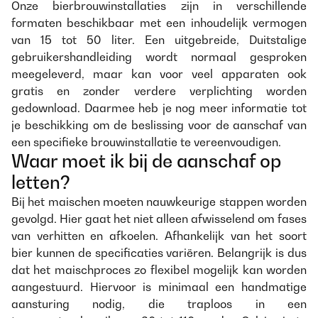
Onze bierbrouwinstallaties zijn in verschillende
formaten beschikbaar met een inhoudelijk vermogen
van 15 tot 50 liter. Een uitgebreide, Duitstalige
gebruikershandleiding wordt normaal gesproken
meegeleverd, maar kan voor veel apparaten ook
gratis en zonder verdere verplichting worden
gedownload. Daarmee heb je nog meer informatie tot
je beschikking om de beslissing voor de aanschaf van
een specifieke brouwinstallatie te vereenvoudigen.
Waar moet ik bij de aanschaf op
letten?
Bij het maischen moeten nauwkeurige stappen worden
gevolgd. Hier gaat het niet alleen afwisselend om fases
van verhitten en afkoelen. Afhankelijk van het soort
bier kunnen de specificaties variëren. Belangrijk is dus
dat het maischproces zo flexibel mogelijk kan worden
aangestuurd. Hiervoor is minimaal een handmatige
aansturing nodig, die traploos in een