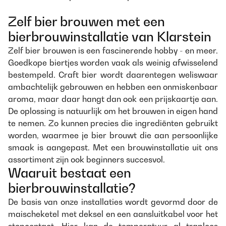
Zelf bier brouwen met een
bierbrouwinstallatie van Klarstein
Zelf bier brouwen is een fascinerende hobby - en meer.
Goedkope biertjes worden vaak als weinig afwisselend
bestempeld. Craft bier wordt daarentegen weliswaar
ambachtelijk gebrouwen en hebben een onmiskenbaar
aroma, maar daar hangt dan ook een prijskaartje aan.
De oplossing is natuurlijk om het brouwen in eigen hand
te nemen. Zo kunnen precies die ingrediënten gebruikt
worden, waarmee je bier brouwt die aan persoonlijke
smaak is aangepast. Met een brouwinstallatie uit ons
assortiment zijn ook beginners succesvol.
Waaruit bestaat een
bierbrouwinstallatie?
De basis van onze installaties wordt gevormd door de
maischeketel met deksel en een aansluitkabel voor het