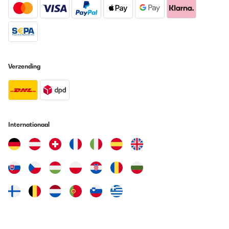
Verzending
Internationaal