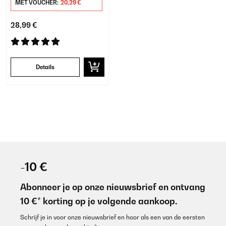
MET VOUCHER:
20,29 €
28,99 €
Details
-10 €
Abonneer je op onze nieuwsbrief en ontvang
10 €* korting op je volgende aankoop.
Schrijf je in voor onze nieuwsbrief en hoor als een van de eersten