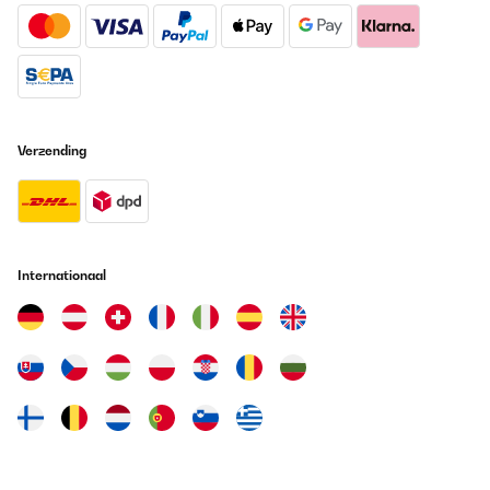
Verzending
Internationaal