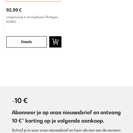
93,99 €
Laagste prijs in de afgelopen 30 dagen:
93,99 €
Details
-10 €
Abonneer je op onze nieuwsbrief en ontvang
10 €* korting op je volgende aankoop.
Schrijf je in voor onze nieuwsbrief en hoor als een van de eersten