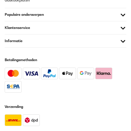
Gaskookplaten
Populaire onderwerpen
Klantenservice
Informatie
Betalingsmethoden
Verzending