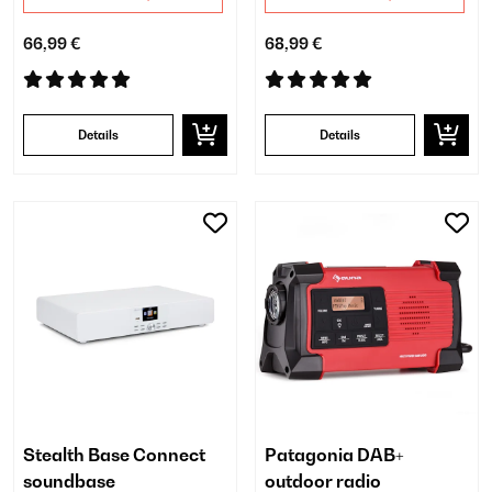
66,99 €
68,99 €
Details
Details
Stealth Base Connect
Patagonia DAB+
soundbase
outdoor radio