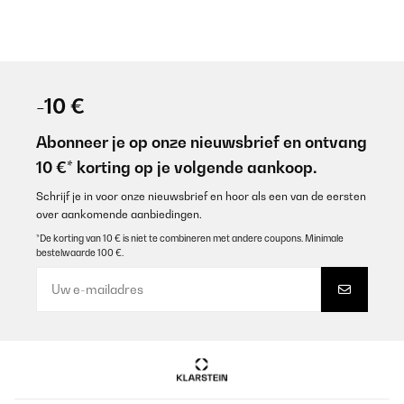
-10 €
Abonneer je op onze nieuwsbrief en ontvang
10 €* korting op je volgende aankoop.
Schrijf je in voor onze nieuwsbrief en hoor als een van de eersten
over aankomende aanbiedingen.
*De korting van 10 € is niet te combineren met andere coupons. Minimale
bestelwaarde 100 €.