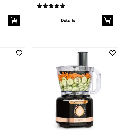
Details