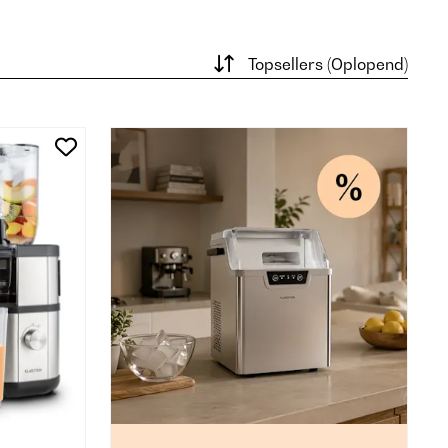
Topsellers (Oplopend)