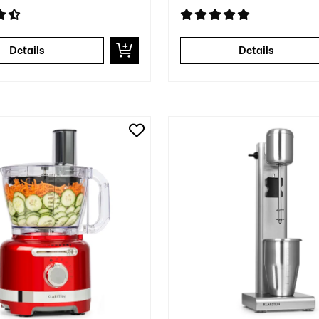
Details
Details