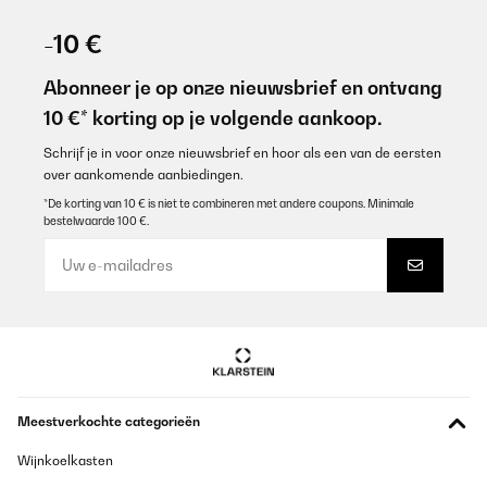
-10 €
Abonneer je op onze nieuwsbrief en ontvang
10 €* korting op je volgende aankoop.
Schrijf je in voor onze nieuwsbrief en hoor als een van de eersten
over aankomende aanbiedingen.
*De korting van 10 € is niet te combineren met andere coupons. Minimale
bestelwaarde 100 €.
Meestverkochte categorieën
Wijnkoelkasten