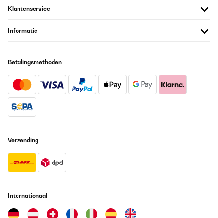
Klantenservice
Informatie
Betalingsmethoden
Verzending
Internationaal