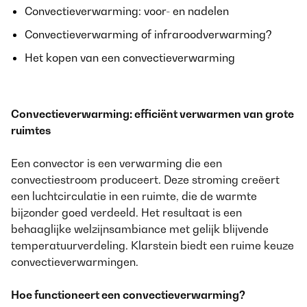
Convectieverwarming: voor- en nadelen
Convectieverwarming of infraroodverwarming?
Het kopen van een convectieverwarming
Convectieverwarming: efficiënt verwarmen van grote
ruimtes
Een convector is een verwarming die een
convectiestroom produceert. Deze stroming creëert
een luchtcirculatie in een ruimte, die de warmte
bijzonder goed verdeeld. Het resultaat is een
behaaglijke welzijnsambiance met gelijk blijvende
temperatuurverdeling. Klarstein biedt een ruime keuze
convectieverwarmingen.
Hoe functioneert een convectieverwarming?