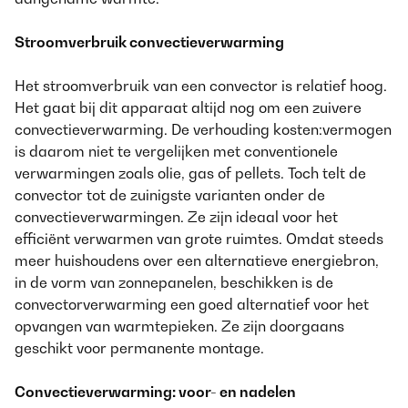
Stroomverbruik convectieverwarming
Het stroomverbruik van een convector is relatief hoog.
Het gaat bij dit apparaat altijd nog om een zuivere
convectieverwarming. De verhouding kosten:vermogen
is daarom niet te vergelijken met conventionele
verwarmingen zoals olie, gas of pellets. Toch telt de
convector tot de zuinigste varianten onder de
convectieverwarmingen. Ze zijn ideaal voor het
efficiënt verwarmen van grote ruimtes. Omdat steeds
meer huishoudens over een alternatieve energiebron,
in de vorm van zonnepanelen, beschikken is de
convectorverwarming een goed alternatief voor het
opvangen van warmtepieken. Ze zijn doorgaans
geschikt voor permanente montage.
Convectieverwarming: voor- en nadelen