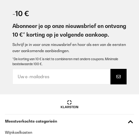
-10 €
Abonneer je op onze nieuwsbrief en ontvang
10 €* korting op je volgende aankoop.
Schrijf je in voor onze nieuwsbrief en hoor als een van de eersten
over aankomende aanbiedingen.
*De korting van 10 € is niet te combineren met andere coupons. Minimale
bestelwaarde 100 €.
Meestverkochte categorieën
Wijnkoelkasten