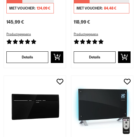
MET VOUCHER:
124,09 €
MET VOUCHER:
84,48 €
145,99 €
118,99 €
Productgegevens
Productgegevens
Details
Details