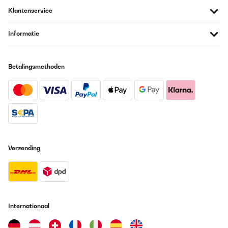
Klantenservice
Informatie
Betalingsmethoden
Verzending
Internationaal