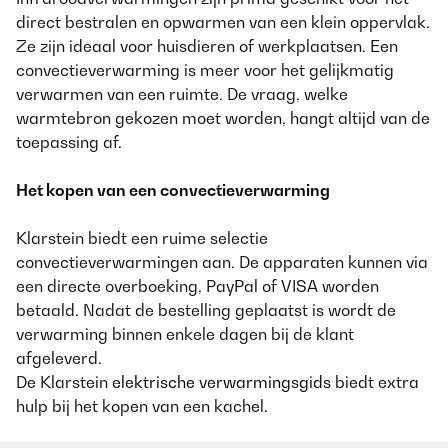
direct bestralen en opwarmen van een klein oppervlak.
Ze zijn ideaal voor huisdieren of werkplaatsen. Een
convectieverwarming is meer voor het gelijkmatig
verwarmen van een ruimte. De vraag, welke
warmtebron gekozen moet worden, hangt altijd van de
toepassing af.
Het kopen van een convectieverwarming
Klarstein biedt een ruime selectie
convectieverwarmingen aan. De apparaten kunnen via
een directe overboeking, PayPal of VISA worden
betaald. Nadat de bestelling geplaatst is wordt de
verwarming binnen enkele dagen bij de klant
afgeleverd.
De Klarstein
elektrische verwarmingsgids
biedt extra
hulp bij het kopen van een kachel.