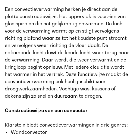
Een convectieverwarming herken je direct aan de
platte constructiewijze. Het oppervlak is voorzien van
gloeispiralen die het gelijkmatig opwarmen. De lucht
voor de verwarming warmt op en stijgt vervolgens
richting plafond waar ze tot het koudste punt stroomt
en vervolgens weer richting de vloer daalt. De
nakomende lucht duwt de koude lucht weer terug naar
de verwarming. Daar wordt die weer verwarmt en de
kringloop begint opnieuw. Met iedere ciculatie wordt
het warmer in het vertrek. Deze functiewijze maakt de
convectieverwarming ook heel geschikt voor
droogwerkzaamheden. Vochtige was, kussens of
dekens zijn zo snel en duurzaam te drogen.
Constructiewijze van een convector
Klarstein biedt convectieverwarmingen in drie genres:
Wandconvector