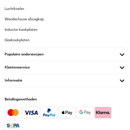
Luchtkoeler
Wandschouw afzuigkap
Inductie kookplaten
Gaskookplaten
Populaire onderwerpen
Klantenservice
Informatie
Betalingsmethoden