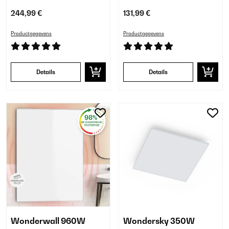
244,99 €
131,99 €
Productgegevens
Productgegevens
Details
Details
Wonderwall 960W
Wondersky 350W