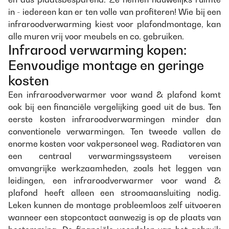
in - iedereen kan er ten volle van profiteren! Wie bij een
infraroodverwarming kiest voor plafondmontage, kan
alle muren vrij voor meubels en co. gebruiken.
Infrarood verwarming kopen:
Eenvoudige montage en geringe
kosten
Een infraroodverwarmer voor wand & plafond komt
ook bij een financiële vergelijking goed uit de bus. Ten
eerste kosten infraroodverwarmingen minder dan
conventionele verwarmingen. Ten tweede vallen de
enorme kosten voor vakpersoneel weg. Radiatoren van
een centraal verwarmingssysteem vereisen
omvangrijke werkzaamheden, zoals het leggen van
leidingen, een infraroodverwarmer voor wand &
plafond heeft alleen een stroomaansluiting nodig.
Leken kunnen de montage probleemloos zelf uitvoeren
wanneer een stopcontact aanwezig is op de plaats van