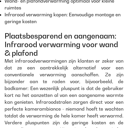
Wand- en plafondverwarming optimaal voor kleine
ruimtes
Infrarood verwarming kopen: Eenvoudige montage en
geringe kosten
Plaatsbesparend en aangenaam:
Infrarood verwarming voor wand
& plafond
Met infraroodverwarmingen zijn klanten er zeker van
dat ze een aantrekkelijk alternatief voor een
conventionele verwarming aanschaffen. Ze zijn
bijzonder aan te raden voor, bijvoorbeeld, de
badkamer: Een wezenlijk pluspunt is dat de gebruiker
kort na het aanzetten al van een aangename warmte
kan genieten. Infraroodstralen zorgen direct voor een
perfecte kamerambiance - niemand hoeft te wachten
totdat de verwarming de hele kamer heeft verwarmd.
Verdere pluspunten zijn de geringe kosten en de