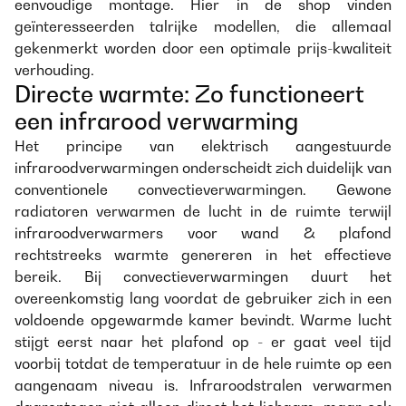
eenvoudige montage. Hier in de shop vinden
geïnteresseerden talrijke modellen, die allemaal
gekenmerkt worden door een optimale prijs-kwaliteit
verhouding.
Directe warmte: Zo functioneert
een infrarood verwarming
Het principe van elektrisch aangestuurde
infraroodverwarmingen onderscheidt zich duidelijk van
conventionele convectieverwarmingen. Gewone
radiatoren verwarmen de lucht in de ruimte terwijl
infraroodverwarmers voor wand & plafond
rechtstreeks warmte genereren in het effectieve
bereik. Bij convectieverwarmingen duurt het
overeenkomstig lang voordat de gebruiker zich in een
voldoende opgewarmde kamer bevindt. Warme lucht
stijgt eerst naar het plafond op - er gaat veel tijd
voorbij totdat de temperatuur in de hele ruimte op een
aangenaam niveau is. Infraroodstralen verwarmen