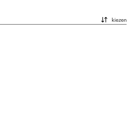
kiezen