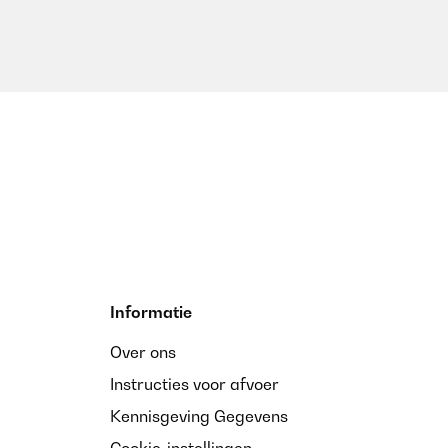
Informatie
Over ons
Instructies voor afvoer
Kennisgeving Gegevens
Cookie-instellingen