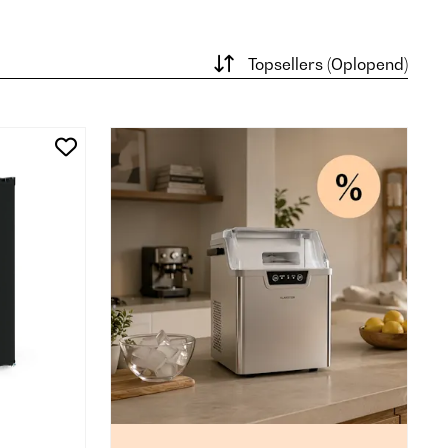
Topsellers (Oplopend)