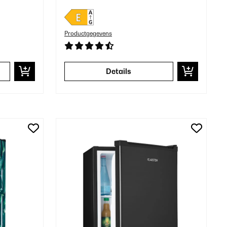
Productgegevens
Details