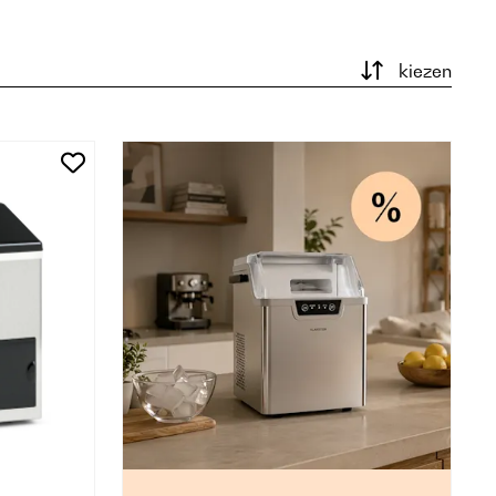
kiezen