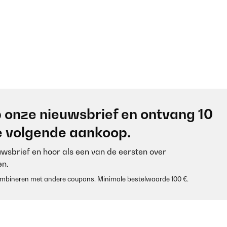
 onze nieuwsbrief en ontvang 10
je volgende aankoop.
euwsbrief en hoor als een van de eersten over
n.
 combineren met andere coupons. Minimale bestelwaarde 100 €.