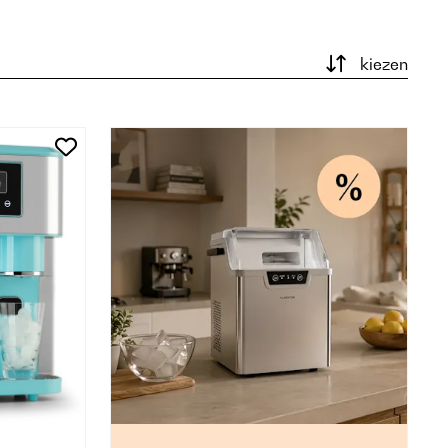
kiezen