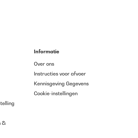
Informatie
Over ons
Instructies voor afvoer
Kennisgeving Gegevens
Cookie-instellingen
telling
n &