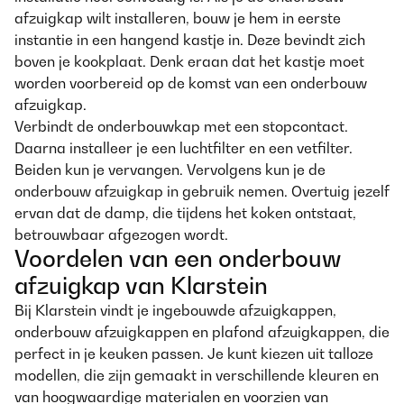
afzuigkap wilt installeren, bouw je hem in eerste
instantie in een hangend kastje in. Deze bevindt zich
boven je kookplaat. Denk eraan dat het kastje moet
worden voorbereid op de komst van een onderbouw
afzuigkap.
Verbindt de onderbouwkap met een stopcontact.
Daarna installeer je een luchtfilter en een vetfilter.
Beiden kun je vervangen. Vervolgens kun je de
onderbouw afzuigkap in gebruik nemen. Overtuig jezelf
ervan dat de damp, die tijdens het koken ontstaat,
betrouwbaar afgezogen wordt.
Voordelen van een onderbouw
afzuigkap van Klarstein
Bij Klarstein vindt je ingebouwde afzuigkappen,
onderbouw afzuigkappen en plafond afzuigkappen, die
perfect in je keuken passen. Je kunt kiezen uit talloze
modellen, die zijn gemaakt in verschillende kleuren en
van hoogwaardige materialen en voorzien van