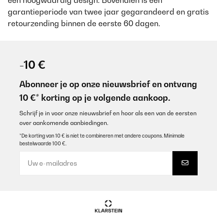
garantieperiode van twee jaar gegarandeerd en gratis
retourzending binnen de eerste 60 dagen.
-10 €
Abonneer je op onze nieuwsbrief en ontvang
10 €* korting op je volgende aankoop.
Schrijf je in voor onze nieuwsbrief en hoor als een van de eersten
over aankomende aanbiedingen.
*De korting van 10 € is niet te combineren met andere coupons. Minimale
bestelwaarde 100 €.