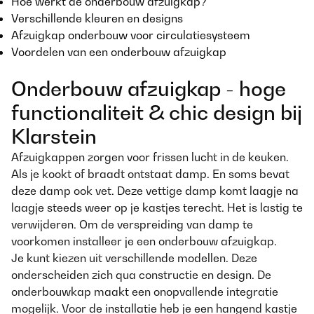
Hoe werkt de onderbouw afzuigkap?
Verschillende kleuren en designs
Afzuigkap onderbouw voor circulatiesysteem
Voordelen van een onderbouw afzuigkap
Onderbouw afzuigkap - hoge
functionaliteit & chic design bij
Klarstein
Afzuigkappen zorgen voor frissen lucht in de keuken.
Als je kookt of braadt ontstaat damp. En soms bevat
deze damp ook vet. Deze vettige damp komt laagje na
laagje steeds weer op je kastjes terecht. Het is lastig te
verwijderen. Om de verspreiding van damp te
voorkomen installeer je een onderbouw afzuigkap.
Je kunt kiezen uit verschillende modellen. Deze
onderscheiden zich qua constructie en design. De
onderbouwkap maakt een onopvallende integratie
mogelijk. Voor de installatie heb je een hangend kastje