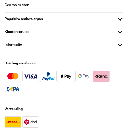
Gaskookplaten
Populaire onderwerpen
Klantenservice
Informatie
Betalingsmethoden
Verzending