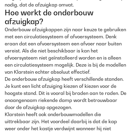
nodig, dat de afzuigkap omvat.
Hoe werkt de onderbouw
afzuigkap?
Onderbouw afzuigkappen zijn naar keuze te gebruiken
met een circulatiesysteem of afvoersysteem. Denk
eraan dat een afvoersysteem een afvoer naar buiten
vereist. Als die niet beschikbaar is kan het
afvoersysteem niet geïnstalleerd worden en is alleen
een circulatiesysteem mogelijk. Deze is bij de modellen
van Klarstein echter absoluut effectief.
De onderbouw afzuigkap heeft verschillende standen.
Je kunt een licht afzuiging kiezen of kiezen voor de
hoogste stand. Dit is vooral bij braden aan te raden. De
onaangenaam riekende damp wordt betrouwbaar
door de afzuigkap opgezogen.
Klarstein heeft ook onderbouwmodellen die
uittrekbaar zijn. Het voordeel daarbij is dat de kap
weer onder het kastje verdwijnt wanneer hij niet