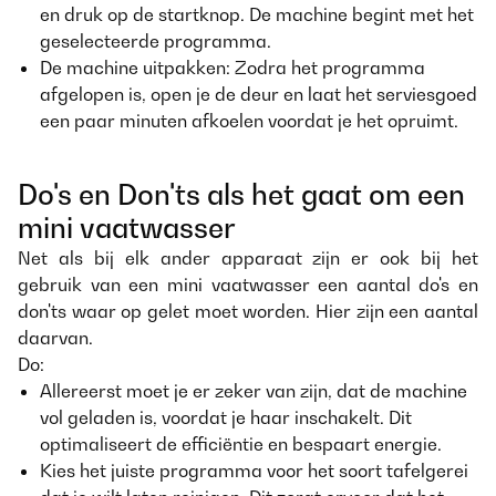
en druk op de startknop. De machine begint met het
geselecteerde programma.
De machine uitpakken: Zodra het programma
afgelopen is, open je de deur en laat het serviesgoed
een paar minuten afkoelen voordat je het opruimt.
Do's en Don'ts als het gaat om een
mini vaatwasser
Net als bij elk ander apparaat zijn er ook bij het
gebruik van een mini vaatwasser een aantal do's en
don'ts waar op gelet moet worden. Hier zijn een aantal
daarvan.
Do:
Allereerst moet je er zeker van zijn, dat de machine
vol geladen is, voordat je haar inschakelt. Dit
optimaliseert de efficiëntie en bespaart energie.
Kies het juiste programma voor het soort tafelgerei