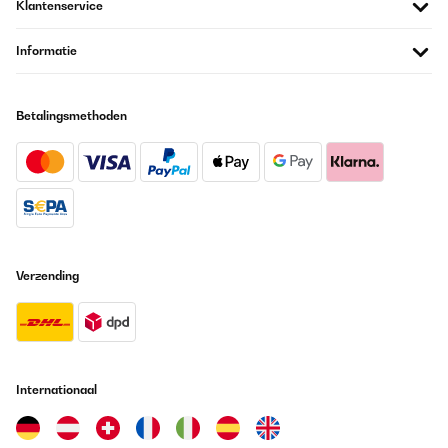
Klantenservice
Informatie
Betalingsmethoden
Verzending
Internationaal