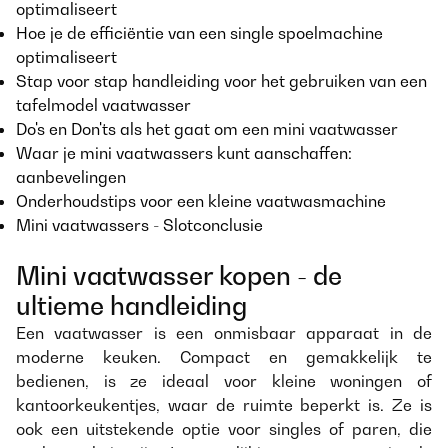
optimaliseert
Hoe je de efficiëntie van een single spoelmachine
optimaliseert
Stap voor stap handleiding voor het gebruiken van een
tafelmodel vaatwasser
Do's en Don'ts als het gaat om een mini vaatwasser
Waar je mini vaatwassers kunt aanschaffen:
aanbevelingen
Onderhoudstips voor een kleine vaatwasmachine
Mini vaatwassers - Slotconclusie
Mini vaatwasser kopen - de
ultieme handleiding
Een vaatwasser is een onmisbaar apparaat in de
moderne keuken. Compact en gemakkelijk te
bedienen, is ze ideaal voor kleine woningen of
kantoorkeukentjes, waar de ruimte beperkt is. Ze is
ook een uitstekende optie voor singles of paren, die