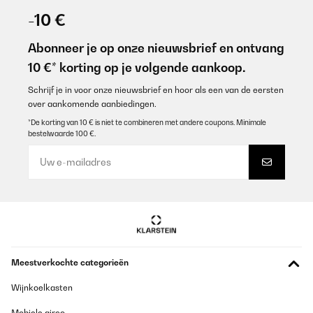
-10 €
Abonneer je op onze nieuwsbrief en ontvang
10 €* korting op je volgende aankoop.
Schrijf je in voor onze nieuwsbrief en hoor als een van de eersten
over aankomende aanbiedingen.
*De korting van 10 € is niet te combineren met andere coupons. Minimale
bestelwaarde 100 €.
Meestverkochte categorieën
Wijnkoelkasten
Mobiele airco