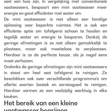
veel van huis zijn. In vergelijking met conventionele
vaatwassers, bespaart een mini vaatwasser meer
energie en gaat efficiënter met water om.
De mini vaatwasser is niet alleen een handige
oplossing voor beperkte ruimtes. Het is ook een
efficiënte optie om tafelgerei schoon te houden en
tegelijk water en energie te besparen. Dankzij de
geringe afmetingen is ze niet alleen gemakkelijk te
plaatsen, maar ook moeiteloos te verplaatsen.
Hierdoor is ze de perfecte keuze, als je nogal eens
moet verhuizen.
Ondanks de geringe afmetingen zijn mini vaatwassers
in staat om heel wat tafelgerei te reinigen. Ze
beschikken ook over verschillende programma's om
allerlei soorten bestek en serviesgoed te reinigen.
Hierdoor vormen ze een veelzijdig werktuig in elke
keuken.
Het bereik van een kleine
vaatwasser begrijpen