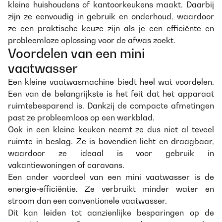
kleine huishoudens of kantoorkeukens maakt. Daarbij
zijn ze eenvoudig in gebruik en onderhoud, waardoor
ze een praktische keuze zijn als je een efficiënte en
probleemloze oplossing voor de afwas zoekt.
Voordelen van een mini
vaatwasser
Een kleine vaatwasmachine biedt heel wat voordelen.
Een van de belangrijkste is het feit dat het apparaat
ruimtebesparend is. Dankzij de compacte afmetingen
past ze probleemloos op een werkblad.
Ook in een kleine keuken neemt ze dus niet al teveel
ruimte in beslag. Ze is bovendien licht en draagbaar,
waardoor ze ideaal is voor gebruik in
vakantiewoningen of caravans.
Een ander voordeel van een mini vaatwasser is de
energie-efficiëntie. Ze verbruikt minder water en
stroom dan een conventionele vaatwasser.
Dit kan leiden tot aanzienlijke besparingen op de