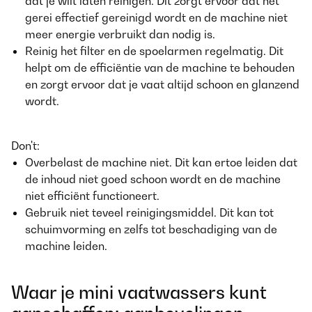
dat je wilt laten reinigen. Dit zorgt ervoor dat het
gerei effectief gereinigd wordt en de machine niet
meer energie verbruikt dan nodig is.
Reinig het filter en de spoelarmen regelmatig. Dit
helpt om de efficiëntie van de machine te behouden
en zorgt ervoor dat je vaat altijd schoon en glanzend
wordt.
Don't:
Overbelast de machine niet. Dit kan ertoe leiden dat
de inhoud niet goed schoon wordt en de machine
niet efficiënt functioneert.
Gebruik niet teveel reinigingsmiddel. Dit kan tot
schuimvorming en zelfs tot beschadiging van de
machine leiden.
Waar je mini vaatwassers kunt