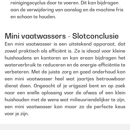
reinigingscyclus door te voeren. Dit kan bijdragen
aan de verwijdering van aanslag en de machine fris
en schoon te houden.
Mini vaatwassers - Slotconclusie
Een mini vaatwasser is een uitstekend apparaat, dat
zowel praktisch als efficiënt is. Ze is ideaal voor kleine
huishoudens en kantoren en kan eraan bijdragen het
waterverbruik te reduceren en de energie-efficiëntie te
verbeteren. Met de juiste zorg en goed onderhoud kan
een mini vaatwasser heel wat jaartjes betrouwbaar
dienst doen. Ongeacht of je vrijgezel bent en op zoek
naar een snelle oplossing voor de afwas of een klein
huishouden met de wens wat milieuvriendelijker te zijn,
een mini vaatwasser kan maar zo de perfecte keus
voor je zijn.