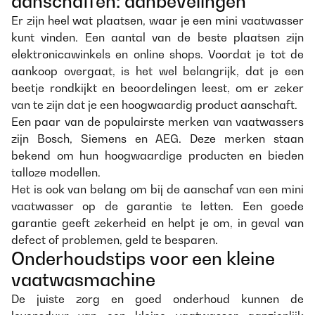
aanschaffen: aanbevelingen
Er zijn heel wat plaatsen, waar je een mini vaatwasser
kunt vinden. Een aantal van de beste plaatsen zijn
elektronicawinkels en online shops. Voordat je tot de
aankoop overgaat, is het wel belangrijk, dat je een
beetje rondkijkt en beoordelingen leest, om er zeker
van te zijn dat je een hoogwaardig product aanschaft.
Een paar van de populairste merken van vaatwassers
zijn Bosch, Siemens en AEG. Deze merken staan
bekend om hun hoogwaardige producten en bieden
talloze modellen.
Het is ook van belang om bij de aanschaf van een mini
vaatwasser op de garantie te letten. Een goede
garantie geeft zekerheid en helpt je om, in geval van
defect of problemen, geld te besparen.
Onderhoudstips voor een kleine
vaatwasmachine
De juiste zorg en goed onderhoud kunnen de