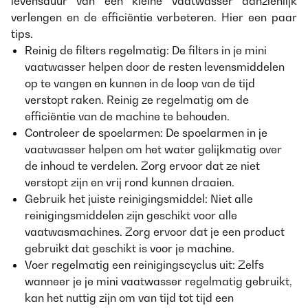
levensduur van een kleine vaatwasser aanzienlijk
verlengen en de efficiëntie verbeteren. Hier een paar
tips.
Reinig de filters regelmatig: De filters in je mini
vaatwasser helpen door de resten levensmiddelen
op te vangen en kunnen in de loop van de tijd
verstopt raken. Reinig ze regelmatig om de
efficiëntie van de machine te behouden.
Controleer de spoelarmen: De spoelarmen in je
vaatwasser helpen om het water gelijkmatig over
de inhoud te verdelen. Zorg ervoor dat ze niet
verstopt zijn en vrij rond kunnen draaien.
Gebruik het juiste reinigingsmiddel: Niet alle
reinigingsmiddelen zijn geschikt voor alle
vaatwasmachines. Zorg ervoor dat je een product
gebruikt dat geschikt is voor je machine.
Voer regelmatig een reinigingscyclus uit: Zelfs
wanneer je je mini vaatwasser regelmatig gebruikt,
kan het nuttig zijn om van tijd tot tijd een