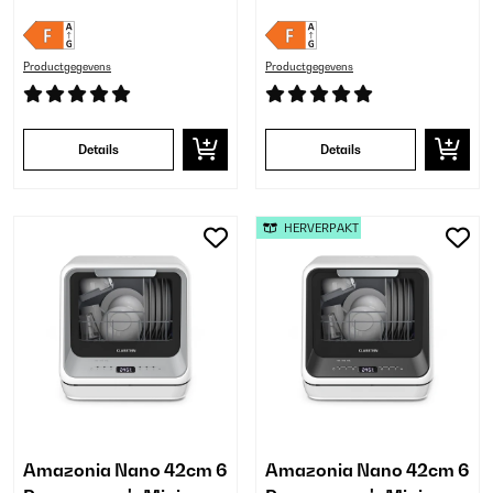
Productgegevens
Productgegevens
Details
Details
HERVERPAKT
Amazonia Nano 42cm 6
Amazonia Nano 42cm 6