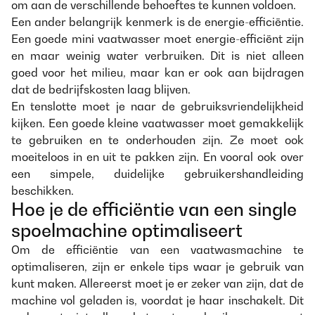
om aan de verschillende behoeftes te kunnen voldoen.
Een ander belangrijk kenmerk is de energie-efficiëntie.
Een goede mini vaatwasser moet energie-efficiënt zijn
en maar weinig water verbruiken. Dit is niet alleen
goed voor het milieu, maar kan er ook aan bijdragen
dat de bedrijfskosten laag blijven.
En tenslotte moet je naar de gebruiksvriendelijkheid
kijken. Een goede kleine vaatwasser moet gemakkelijk
te gebruiken en te onderhouden zijn. Ze moet ook
moeiteloos in en uit te pakken zijn. En vooral ook over
een simpele, duidelijke gebruikershandleiding
beschikken.
Hoe je de efficiëntie van een single
spoelmachine optimaliseert
Om de efficiëntie van een vaatwasmachine te
optimaliseren, zijn er enkele tips waar je gebruik van
kunt maken. Allereerst moet je er zeker van zijn, dat de
machine vol geladen is, voordat je haar inschakelt. Dit