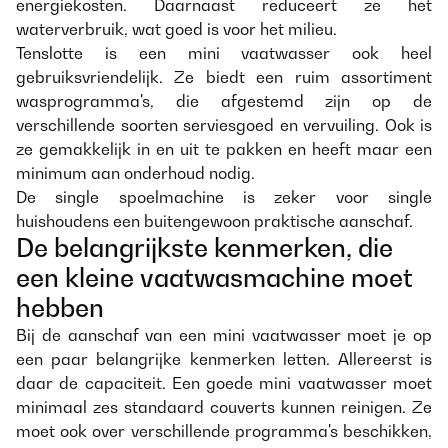
energiekosten. Daarnaast reduceert ze het
waterverbruik, wat goed is voor het milieu.
Tenslotte is een mini vaatwasser ook heel
gebruiksvriendelijk. Ze biedt een ruim assortiment
wasprogramma's, die afgestemd zijn op de
verschillende soorten serviesgoed en vervuiling. Ook is
ze gemakkelijk in en uit te pakken en heeft maar een
minimum aan onderhoud nodig.
De single spoelmachine is zeker voor single
huishoudens een buitengewoon praktische aanschaf.
De belangrijkste kenmerken, die
een kleine vaatwasmachine moet
hebben
Bij de aanschaf van een mini vaatwasser moet je op
een paar belangrijke kenmerken letten. Allereerst is
daar de capaciteit. Een goede mini vaatwasser moet
minimaal zes standaard couverts kunnen reinigen. Ze
moet ook over verschillende programma's beschikken,