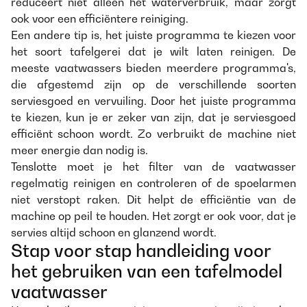
reduceert niet alleen het waterverbruik, maar zorgt
ook voor een efficiëntere reiniging.
Een andere tip is, het juiste programma te kiezen voor
het soort tafelgerei dat je wilt laten reinigen. De
meeste vaatwassers bieden meerdere programma's,
die afgestemd zijn op de verschillende soorten
serviesgoed en vervuiling. Door het juiste programma
te kiezen, kun je er zeker van zijn, dat je serviesgoed
efficiënt schoon wordt. Zo verbruikt de machine niet
meer energie dan nodig is.
Tenslotte moet je het filter van de vaatwasser
regelmatig reinigen en controleren of de spoelarmen
niet verstopt raken. Dit helpt de efficiëntie van de
machine op peil te houden. Het zorgt er ook voor, dat je
servies altijd schoon en glanzend wordt.
Stap voor stap handleiding voor
het gebruiken van een tafelmodel
vaatwasser